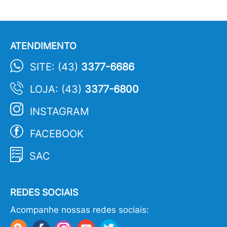
ATENDIMENTO
SITE: (43)
3377-6686
LOJA: (43)
3377-6800
INSTAGRAM
FACEBOOK
SAC
REDES SOCIAIS
Acompanhe nossas redes sociais: