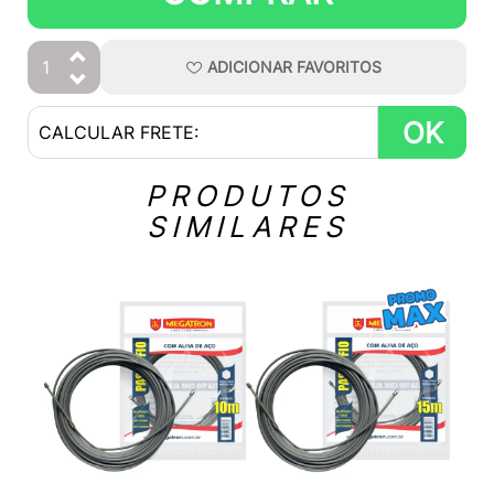
ADICIONAR
FAVORITOS
OK
PRODUTOS
SIMILARES