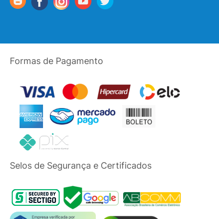
Formas de Pagamento
Selos de Segurança e Certificados