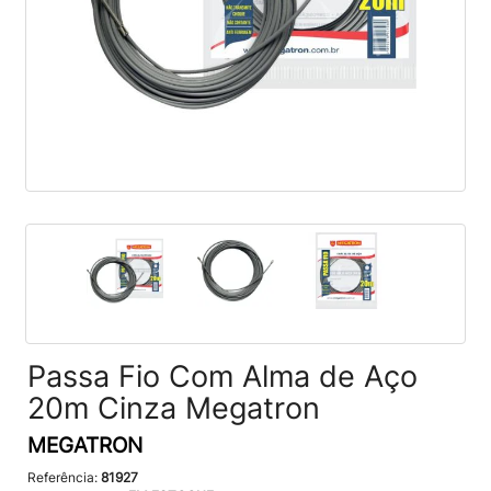
Passa Fio Com Alma de Aço
20m Cinza Megatron
MEGATRON
Referência:
81927