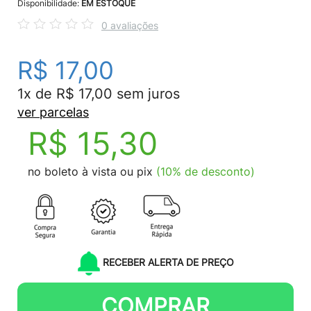
Disponibilidade:
EM ESTOQUE
0 avaliações
R$ 17,00
1x de R$ 17,00 sem juros
ver parcelas
R$ 15,30
no boleto à vista ou pix
(10% de desconto)
RECEBER ALERTA DE PREÇO
COMPRAR