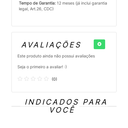
Tempo de Garantia:
12 meses (já inclui garantia
legal, Art.26, CDC)
AVALIAÇÕES
Este produto ainda não possui avaliações
Seja o primeiro a avaliar! :)
(
0
)
INDICADOS PARA
VOCÊ