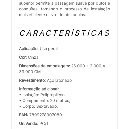
superior permite a passagem suave por dutos e
conduítes, tornando o processo de instalação
mais eficiente e livre de obstáculos.
CARACTERÍSTICAS
Aplicação:
Uso geral
Cor:
Cinza
Dimensões da embalagem:
26.000 x 3.000 x
33.000 CM
Revestimento:
Aço latonado
Informação adicional:
• Isolação: Polipropileno;
• Comprimento: 20 metros;
• Corpo: Sextavado.
EAN:
7899278907080
Un.Venda:
PC/1