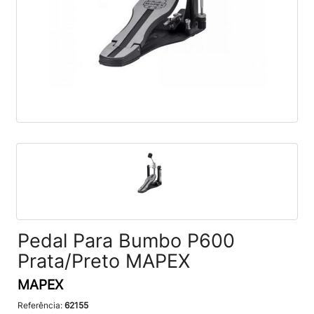
Pedal Para Bumbo P600
Prata/Preto MAPEX
MAPEX
Referência:
62155