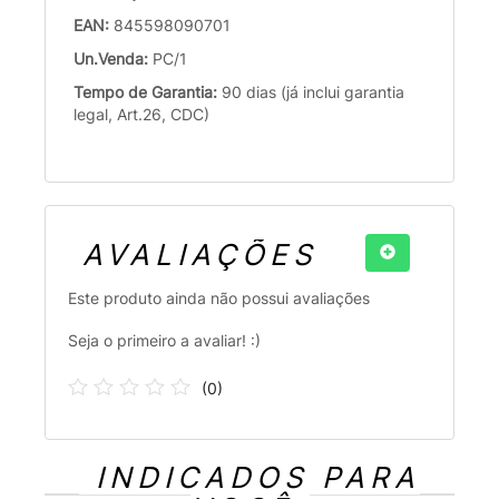
EAN:
845598090701
Un.Venda:
PC/1
Tempo de Garantia:
90 dias (já inclui garantia
legal, Art.26, CDC)
AVALIAÇÕES
Este produto ainda não possui avaliações
Seja o primeiro a avaliar! :)
(
0
)
INDICADOS PARA