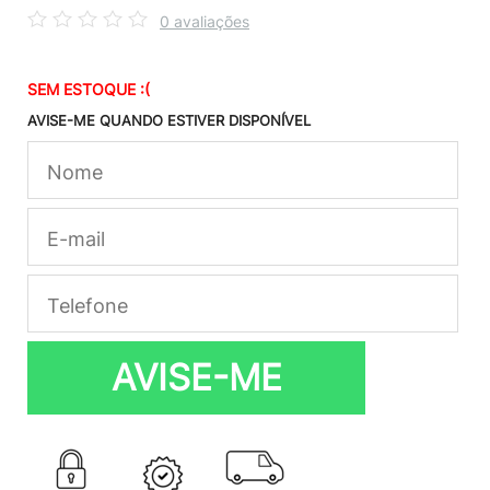
0 avaliações
SEM ESTOQUE :(
AVISE-ME QUANDO ESTIVER DISPONÍVEL
AVISE-ME