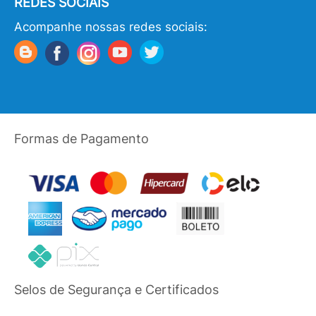
REDES SOCIAIS
Acompanhe nossas redes sociais:
Formas de Pagamento
Selos de Segurança e Certificados