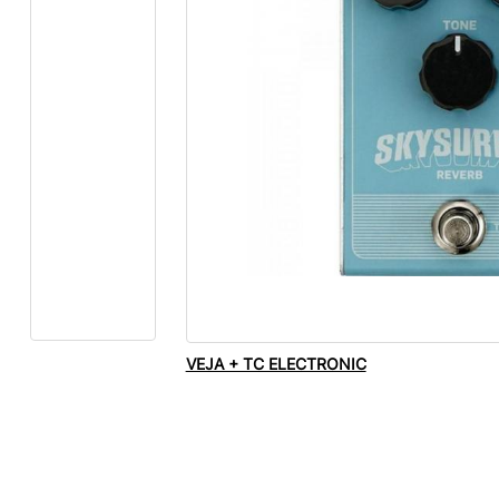
VEJA + TC ELECTRONIC