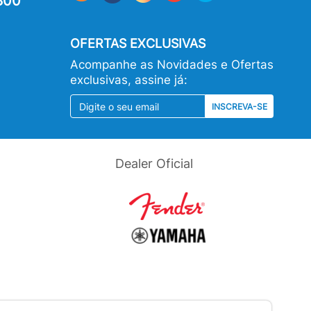
800
OFERTAS EXCLUSIVAS
Acompanhe as Novidades e Ofertas
exclusivas, assine já:
INSCREVA-SE
Dealer Oficial