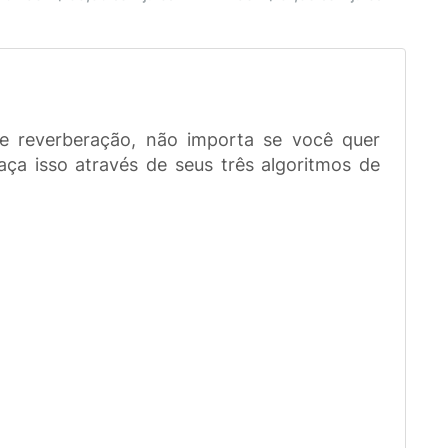
e reverberação, não importa se você quer
ça isso através de seus três algoritmos de