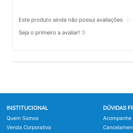
Este produto ainda não possui avaliações
Seja o primeiro a avaliar! :)
INSTITUCIONAL
DÚVIDAS 
Quem Somos
Acompanhe o
Venda Corporativa
Cancelamen