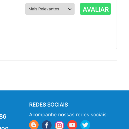
AVALIAR
REDES SOCIAIS
Acompanhe nossas redes sociais:
86