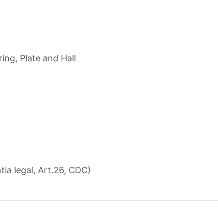
ing, Plate and Hall
tia legal, Art.26, CDC)