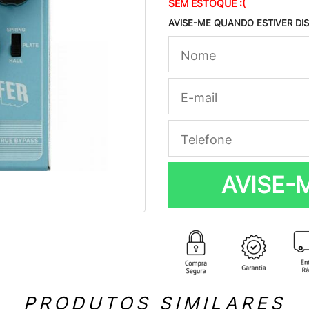
SEM ESTOQUE :(
AVISE-ME QUANDO ESTIVER DI
AVISE-
PRODUTOS SIMILARES