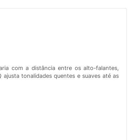
ia com a distância entre os alto-falantes,
 ajusta tonalidades quentes e suaves até as