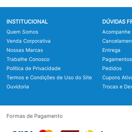
INSTITUCIONAL
DÚVIDAS 
Quem Somos
Acompanhe o
Venda Corporativa
Cancelamen
Nossas Marcas
Entrega
Trabalhe Conosco
Pagamentos
Política de Privacidade
Pedidos
Termos e Condições de Uso do Site
Cupons Ativ
Ouvidoria
Trocas e De
Formas de Pagamento