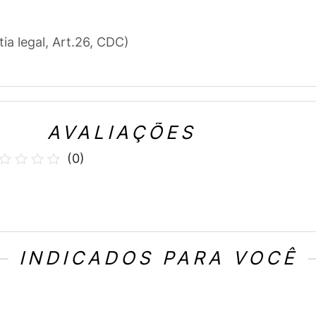
tia legal, Art.26, CDC)
AVALIAÇÕES
(
0
)
INDICADOS PARA VOCÊ