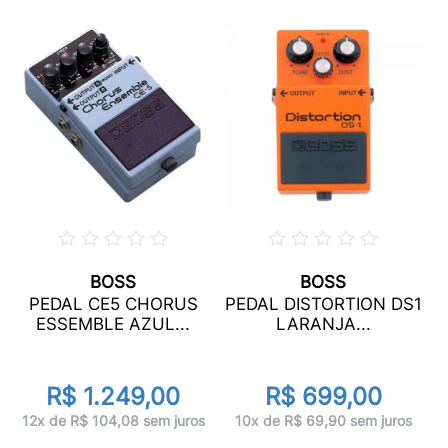
BOSS
BOSS
PEDAL CE5 CHORUS
PEDAL DISTORTION DS1
ESSEMBLE AZUL...
LARANJA...
R$ 1.249,00
R$ 699,00
12x de R$ 104,08 sem juros
10x de R$ 69,90 sem juros