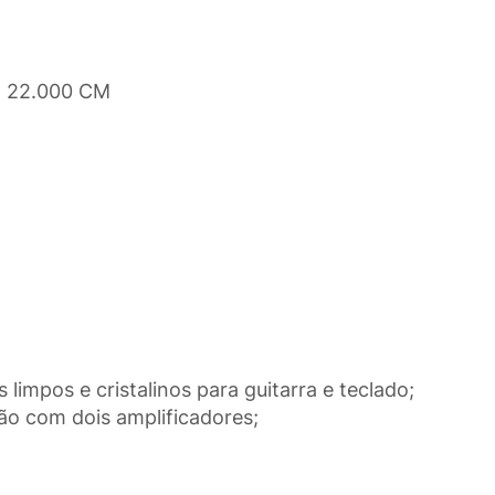
x 22.000 CM
limpos e cristalinos para guitarra e teclado;
ão com dois amplificadores;