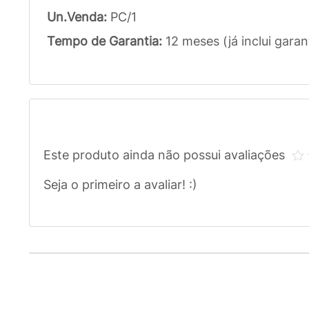
Un.Venda:
PC/1
Tempo de Garantia:
12 meses (já inclui garan
Este produto ainda não possui avaliações
Seja o primeiro a avaliar! :)