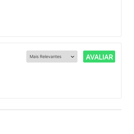
AVALIAR