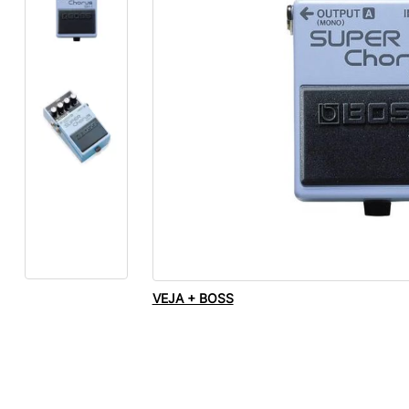
VEJA + BOSS