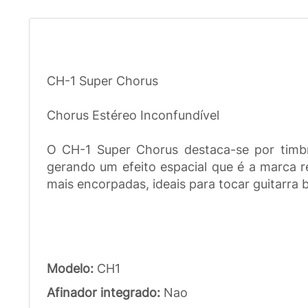
CH-1 Super Chorus
Chorus Estéreo Inconfundível
O CH-1 Super Chorus destaca-se por timbra
gerando um efeito espacial que é a marca r
mais encorpadas, ideais para tocar guitarra 
Modelo:
CH1
Afinador integrado:
Nao