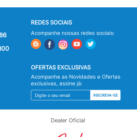
REDES SOCIAIS
Acompanhe nossas redes sociais:
86
800
OFERTAS EXCLUSIVAS
Acompanhe as Novidades e Ofertas
exclusivas, assine já:
INSCREVA-SE
Dealer Oficial