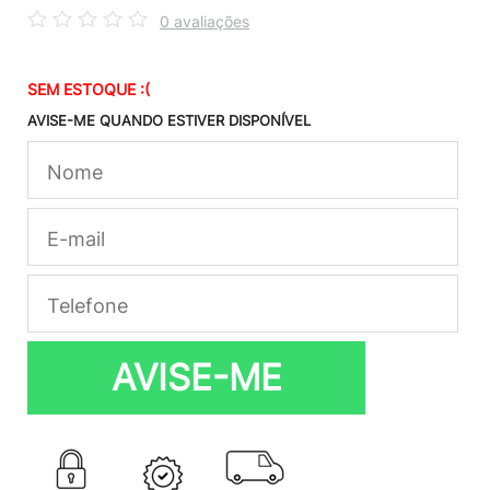
0 avaliações
SEM ESTOQUE :(
AVISE-ME QUANDO ESTIVER DISPONÍVEL
AVISE-ME