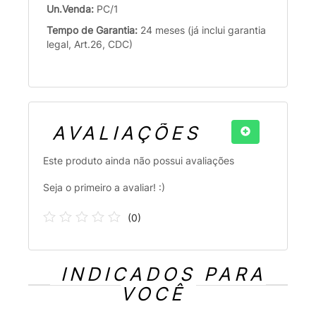
Un.Venda:
PC/1
Tempo de Garantia:
24 meses (já inclui garantia
legal, Art.26, CDC)
AVALIAÇÕES
Este produto ainda não possui avaliações
Seja o primeiro a avaliar! :)
(
0
)
INDICADOS PARA
VOCÊ