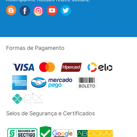
Formas de Pagamento
Selos de Segurança e Certificados