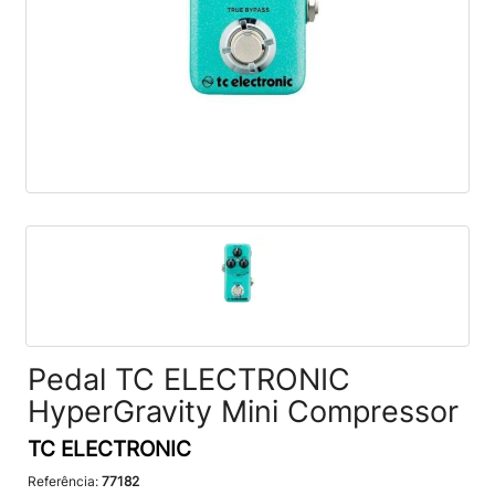
Pedal TC ELECTRONIC
HyperGravity Mini Compressor
TC ELECTRONIC
Referência:
77182