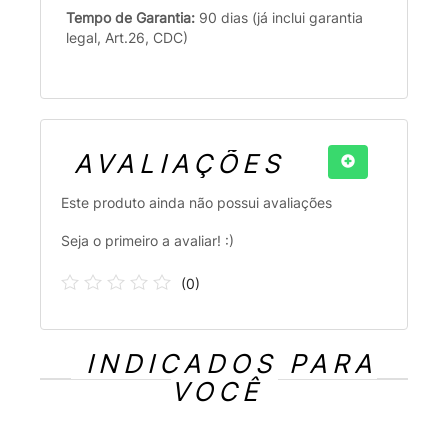
Tempo de Garantia:
90 dias (já inclui garantia
legal, Art.26, CDC)
AVALIAÇÕES
Este produto ainda não possui avaliações
Seja o primeiro a avaliar! :)
(
0
)
INDICADOS PARA
VOCÊ