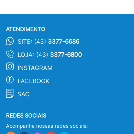
ATENDIMENTO
SITE: (43)
3377-6686
LOJA: (43)
3377-6800
INSTAGRAM
FACEBOOK
SAC
REDES SOCIAIS
Acompanhe nossas redes sociais: