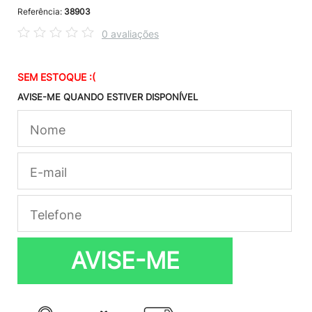
Referência:
38903
0 avaliações
SEM ESTOQUE :(
AVISE-ME QUANDO ESTIVER DISPONÍVEL
AVISE-ME