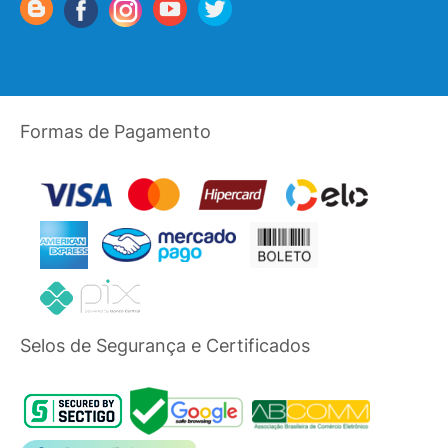
Formas de Pagamento
Selos de Segurança e Certificados