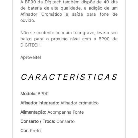
A BP90 da Digitech também dispõe de 40 kits
de bateria de alta qualidade, a adição de um
Afinador Cromático e saída para fone de
ouvido.
Não se contente com um tom grave, leve o seu
baixo para o próximo nível com a BP90 da
DIGITECH.
Aproveite!
CARACTERÍSTICAS
Modelo:
BP90
Afinador integrado:
Afinador cromático
Alimentação:
Acompanha Fonte
Conserto / Troca:
Conserto
Cor:
Preto