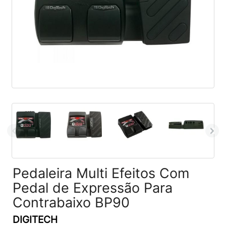
Pedaleira Multi Efeitos Com
Pedal de Expressão Para
Contrabaixo BP90
DIGITECH