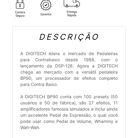
DESCRIÇÃO
A DIGITECH lidera o mercado de Pedaleiras
para Contrabaixo desde 1988, com o
lançamento da DSP-128. Agora a DIGITECH
chega ao mercado com a versátil pedaleira
BP90, um processador de efeitos completo
para Contra Baixo.
A DIGITECH BP90 conta com 100 presets (50
usuários e 50 de fábrica), são 27 efeitos, 11
amplificadores famosos simulados e inclui ainda
um excelente Pedal de Expressão, o qual você
pode usar como Pedal de Volume, Whammy e
Wah-Wah.