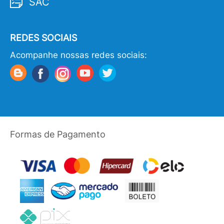
SAC
REDES SOCIAIS
Acompanhe nossas redes sociais:
Formas de Pagamento