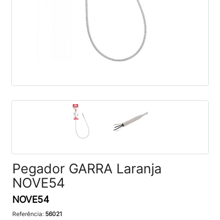
Pegador GARRA Laranja
NOVE54
NOVE54
Referência:
56021