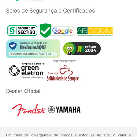
Selos de Segurança e Certificados
Dealer Oficial
Em caso de divergência de preços e estoques no site, o valor e