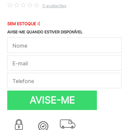
0 avaliações
SEM ESTOQUE :(
AVISE-ME QUANDO ESTIVER DISPONÍVEL
AVISE-ME