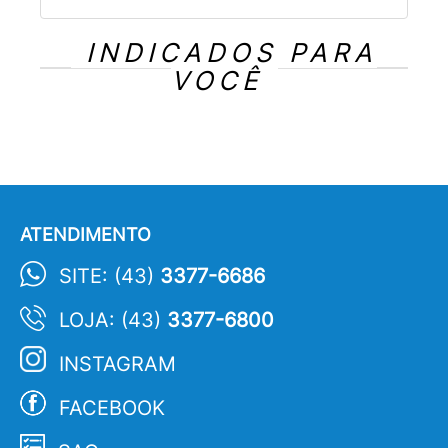
INDICADOS PARA
VOCÊ
ATENDIMENTO
SITE: (43)
3377-6686
LOJA: (43)
3377-6800
INSTAGRAM
FACEBOOK