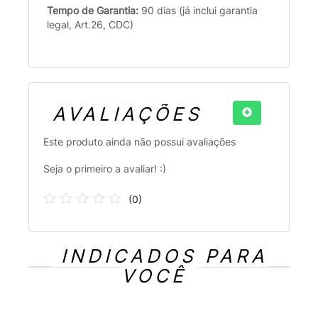
Tempo de Garantia:
90 dias (já inclui garantia
legal, Art.26, CDC)
AVALIAÇÕES
Este produto ainda não possui avaliações
Seja o primeiro a avaliar! :)
(
0
)
INDICADOS PARA
VOCÊ