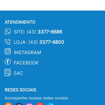
ATENDIMENTO
SITE: (43)
3377-6686
LOJA: (43)
3377-6800
INSTAGRAM
FACEBOOK
SAC
REDES SOCIAIS
Acompanhe nossas redes sociais: