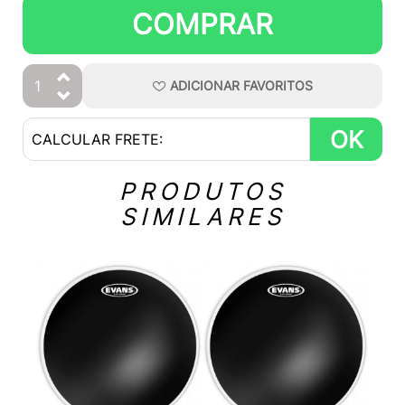
COMPRAR
ADICIONAR
FAVORITOS
OK
PRODUTOS
SIMILARES