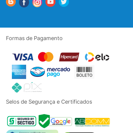
Formas de Pagamento
Selos de Segurança e Certificados