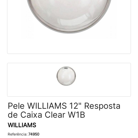
Pele WILLIAMS 12" Resposta
de Caixa Clear W1B
WILLIAMS
Referência:
74950