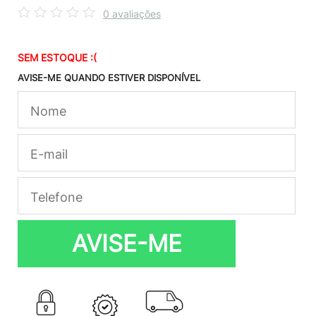
0 avaliações
SEM ESTOQUE :(
AVISE-ME QUANDO ESTIVER DISPONÍVEL
AVISE-ME