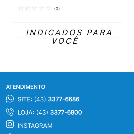
(
0
)
INDICADOS PARA
VOCÊ
ATENDIMENTO
SITE: (43)
3377-6686
LOJA: (43)
3377-6800
INSTAGRAM