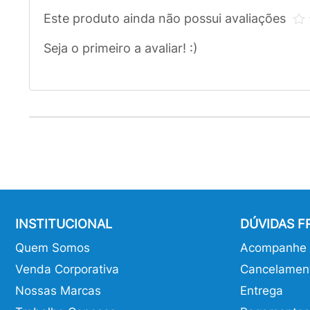
Este produto ainda não possui avaliações
Seja o primeiro a avaliar! :)
INSTITUCIONAL
DÚVIDAS 
Quem Somos
Acompanhe o
Venda Corporativa
Cancelamen
Nossas Marcas
Entrega