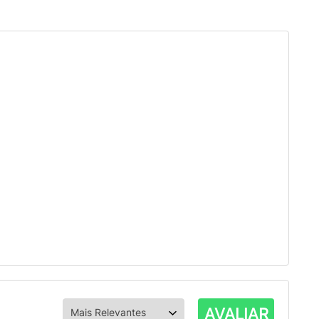
AVALIAR