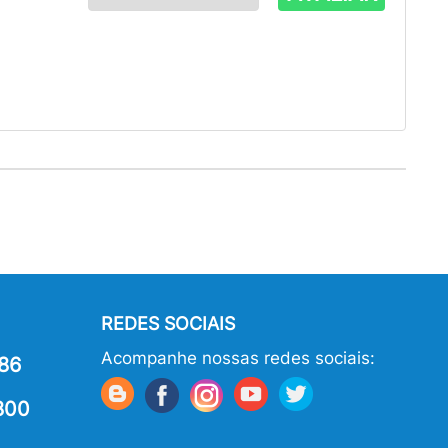
REDES SOCIAIS
Acompanhe nossas redes sociais:
86
800