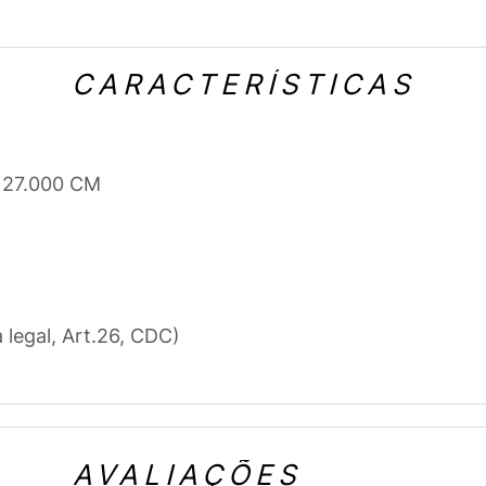
CARACTERÍSTICAS
x 27.000 CM
a legal, Art.26, CDC)
AVALIAÇÕES