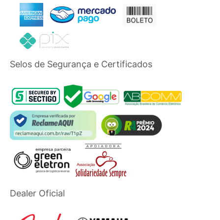
Selos de Segurança e Certificados
Dealer Oficial