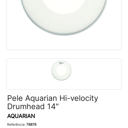
Pele Aquarian Hi-velocity
Drumhead 14"
AQUARIAN
Referência:
78876