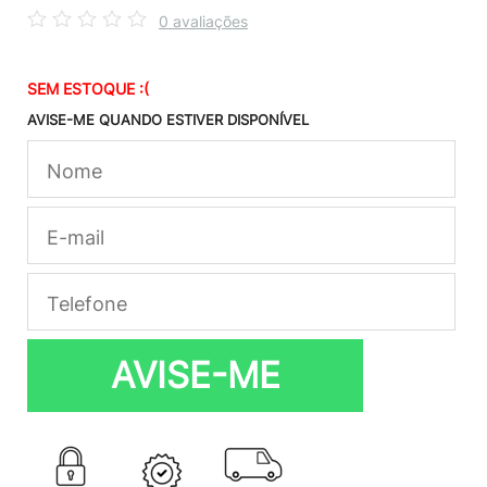
0 avaliações
SEM ESTOQUE :(
AVISE-ME QUANDO ESTIVER DISPONÍVEL
AVISE-ME