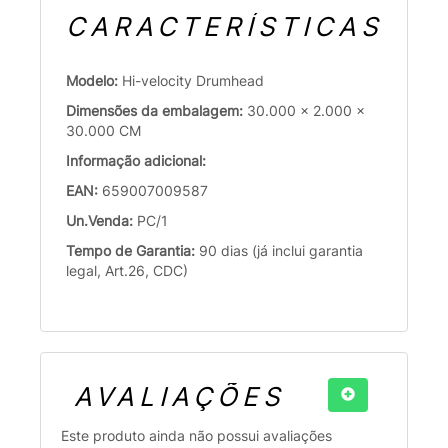
CARACTERÍSTICAS
Modelo:
Hi-velocity Drumhead
Dimensões da embalagem:
30.000 x 2.000 x
30.000 CM
Informação adicional:
EAN:
659007009587
Un.Venda:
PC/1
Tempo de Garantia:
90 dias (já inclui garantia
legal, Art.26, CDC)
AVALIAÇÕES
Este produto ainda não possui avaliações