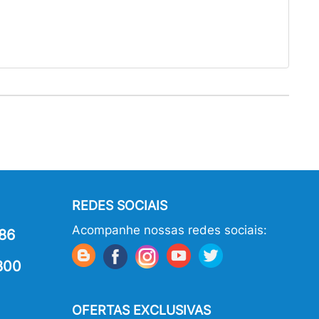
REDES SOCIAIS
Acompanhe nossas redes sociais:
86
800
OFERTAS EXCLUSIVAS