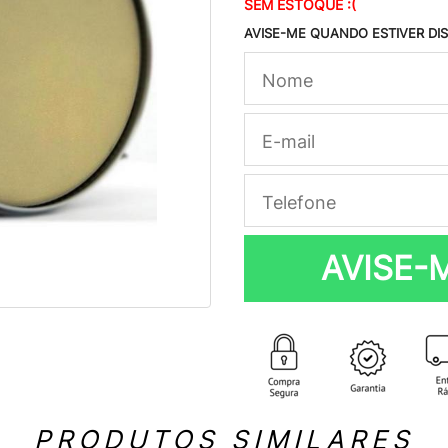
SEM ESTOQUE :(
AVISE-ME QUANDO ESTIVER DI
AVISE-
PRODUTOS SIMILARES