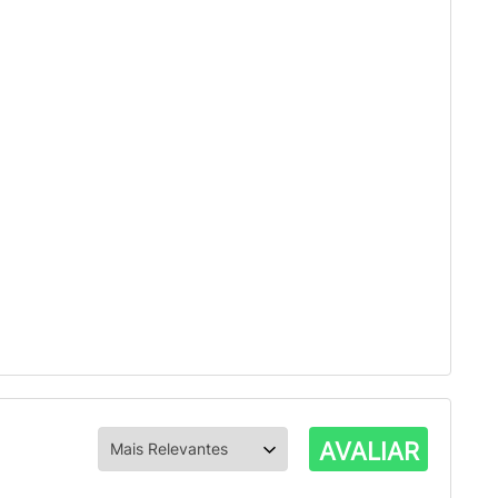
AVALIAR