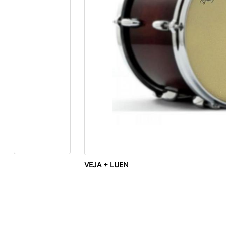
VEJA + LUEN