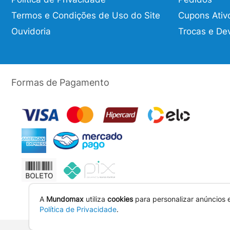
Termos e Condições de Uso do Site
Cupons Ativ
Ouvidoria
Trocas e De
Formas de Pagamento
A
Mundomax
utiliza
cookies
para personalizar anúncios 
Política de Privacidade
.