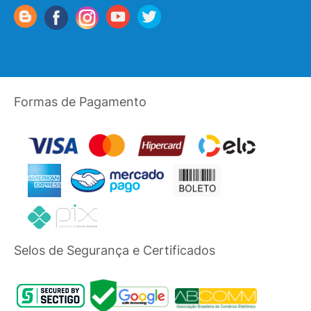
Formas de Pagamento
Selos de Segurança e Certificados