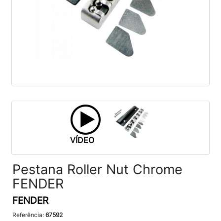
VÍDEO
Pestana Roller Nut Chrome
FENDER
FENDER
Referência:
67592