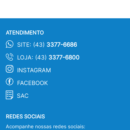
ATENDIMENTO
SITE: (43)
3377-6686
LOJA: (43)
3377-6800
INSTAGRAM
FACEBOOK
SAC
REDES SOCIAIS
Acompanhe nossas redes sociais: