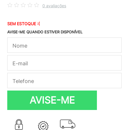
0 avaliações
SEM ESTOQUE :(
AVISE-ME QUANDO ESTIVER DISPONÍVEL
AVISE-ME