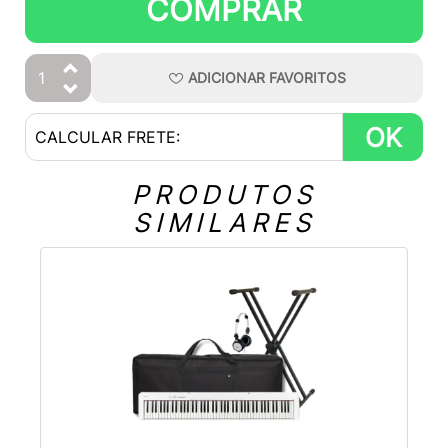
COMPRAR
ADICIONAR
FAVORITOS
OK
PRODUTOS
SIMILARES