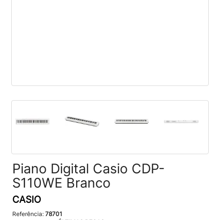
Piano Digital Casio CDP-
S110WE Branco
CASIO
Referência:
78701