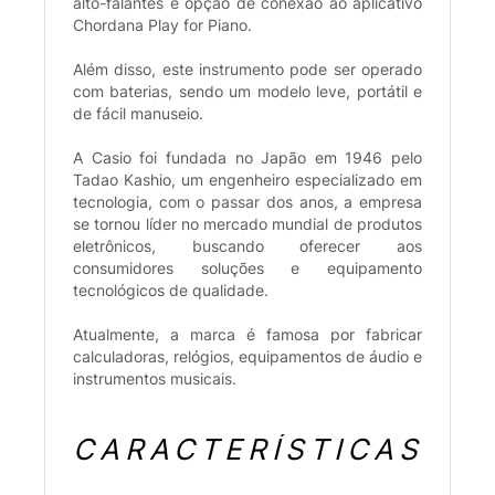
alto-falantes e opção de conexão ao aplicativo
Chordana Play for Piano.
Além disso, este instrumento pode ser operado
com baterias, sendo um modelo leve, portátil e
de fácil manuseio.
A Casio foi fundada no Japão em 1946 pelo
Tadao Kashio, um engenheiro especializado em
tecnologia, com o passar dos anos, a empresa
se tornou líder no mercado mundial de produtos
eletrônicos, buscando oferecer aos
consumidores soluções e equipamento
tecnológicos de qualidade.
Atualmente, a marca é famosa por fabricar
calculadoras, relógios, equipamentos de áudio e
instrumentos musicais.
CARACTERÍSTICAS