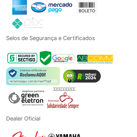
Selos de Segurança e Certificados
Dealer Oficial