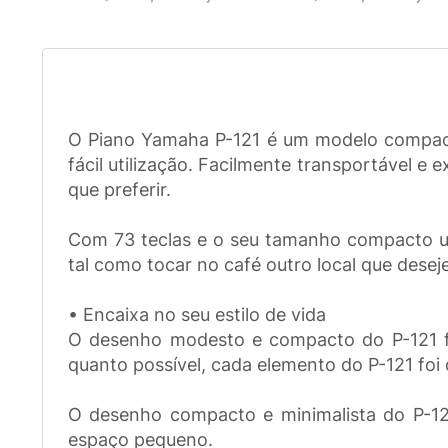
O Piano Yamaha P-121 é um modelo compact
fácil utilização. Facilmente transportável e
que preferir.
Com 73 teclas e o seu tamanho compacto ult
tal como tocar no café outro local que deseje
• Encaixa no seu estilo de vida
O desenho modesto e compacto do P-121 foi 
quanto possível, cada elemento do P-121 foi
O desenho compacto e minimalista do P-12
espaço pequeno.