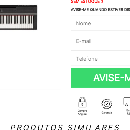
SEM ESTOQUE :(
AVISE-ME QUANDO ESTIVER DI
AVISE-
PRODUTOS SIMILARES