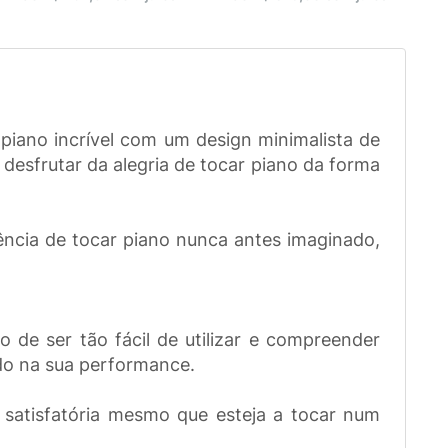
ano incrível com um design minimalista de
 desfrutar da alegria de tocar piano da forma
ência de tocar piano nunca antes imaginado,
 de ser tão fácil de utilizar e compreender
ado na sua performance.
satisfatória mesmo que esteja a tocar num