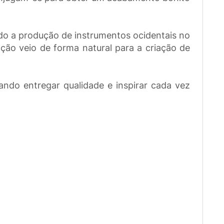
do a produção de instrumentos ocidentais no
ão veio de forma natural para a criação de
ndo entregar qualidade e inspirar cada vez