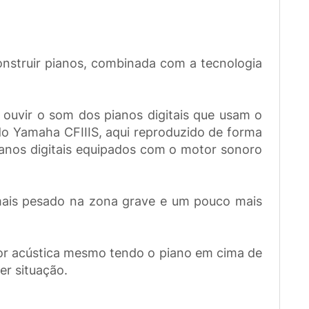
onstruir pianos, combinada com a tecnologia
 ouvir o som dos pianos digitais que usam o
do Yamaha CFIIIS, aqui reproduzido de forma
ianos digitais equipados com o motor sonoro
ais pesado na zona grave e um pouco mais
hor acústica mesmo tendo o piano em cima de
er situação.