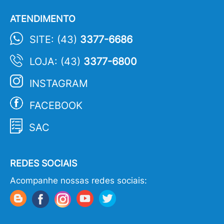
ATENDIMENTO
SITE: (43)
3377-6686
LOJA: (43)
3377-6800
INSTAGRAM
FACEBOOK
SAC
REDES SOCIAIS
Acompanhe nossas redes sociais: