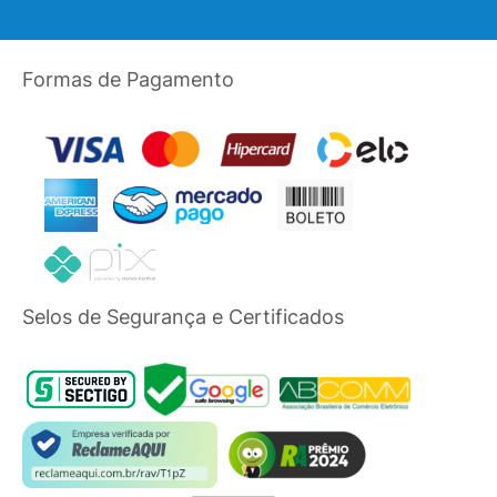
Formas de Pagamento
Selos de Segurança e Certificados