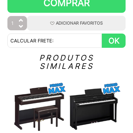
COMPRAR
ADICIONAR
FAVORITOS
OK
PRODUTOS
SIMILARES