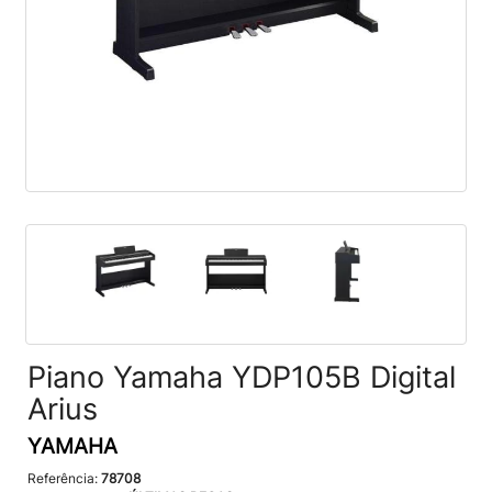
Piano Yamaha YDP105B Digital
Arius
YAMAHA
Referência:
78708