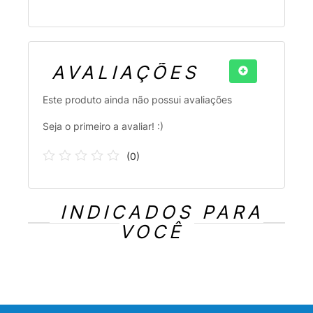
AVALIAÇÕES
Este produto ainda não possui avaliações
Seja o primeiro a avaliar! :)
(
0
)
INDICADOS PARA
VOCÊ