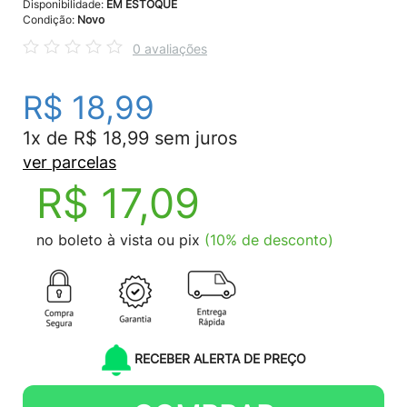
Disponibilidade:
EM ESTOQUE
Condição:
Novo
0 avaliações
R$ 18,99
1x de R$ 18,99 sem juros
ver parcelas
R$ 17,09
no boleto à vista ou pix
(10% de desconto)
RECEBER ALERTA DE PREÇO