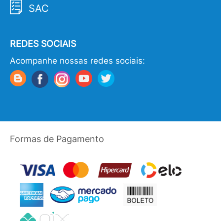
SAC
REDES SOCIAIS
Acompanhe nossas redes sociais:
Formas de Pagamento