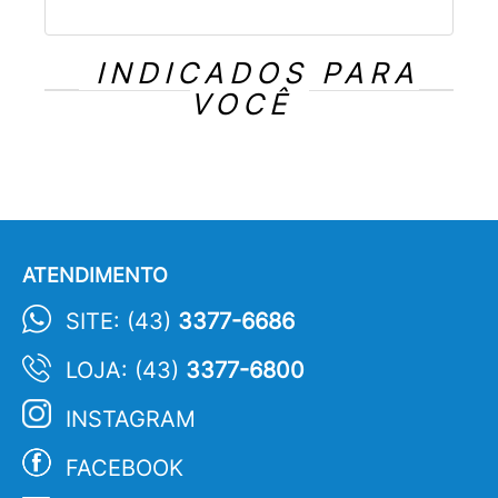
INDICADOS PARA
VOCÊ
ATENDIMENTO
SITE: (43)
3377-6686
LOJA: (43)
3377-6800
INSTAGRAM
FACEBOOK