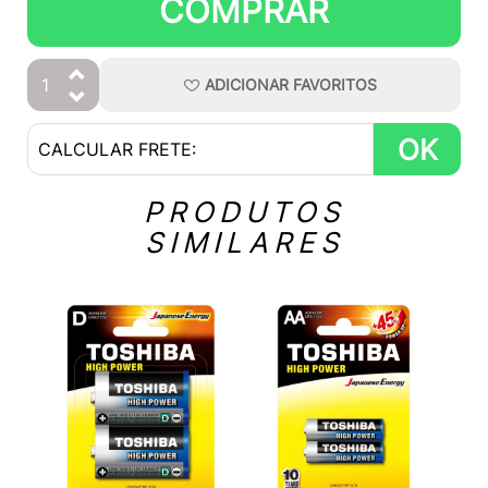
COMPRAR
ADICIONAR
FAVORITOS
OK
PRODUTOS
SIMILARES