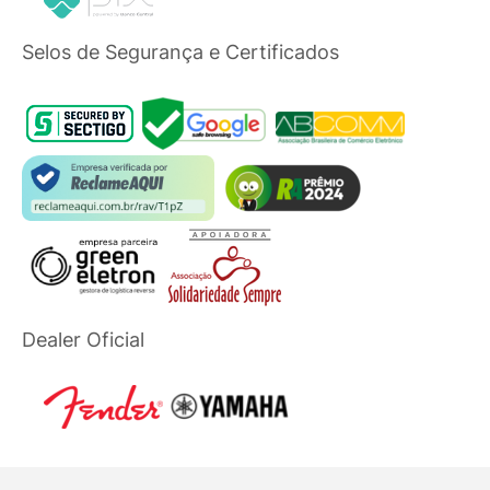
Selos de Segurança e Certificados
Dealer Oficial