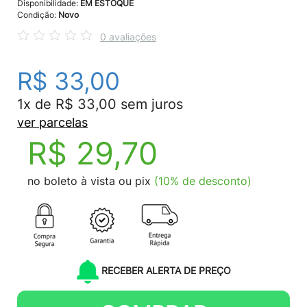
Disponibilidade:
EM ESTOQUE
Condição:
Novo
0 avaliações
R$ 33,00
1x de R$ 33,00 sem juros
ver parcelas
R$ 29,70
no boleto à vista ou pix
(10% de desconto)
RECEBER ALERTA DE PREÇO