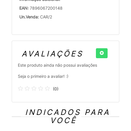
EAN:
7896067200148
Un.Venda:
CAR/2
AVALIAÇÕES
Este produto ainda não possui avaliações
Seja o primeiro a avaliar! :)
(
0
)
INDICADOS PARA
VOCÊ