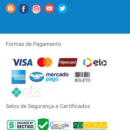
Formas de Pagamento
Selos de Segurança e Certificados