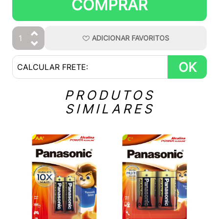
COMPRAR
ADICIONAR
FAVORITOS
OK
PRODUTOS
SIMILARES