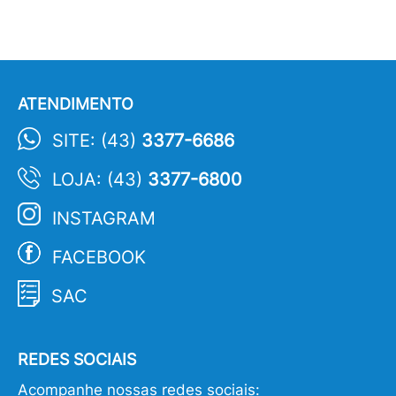
ATENDIMENTO
SITE: (43)
3377-6686
LOJA: (43)
3377-6800
INSTAGRAM
FACEBOOK
SAC
REDES SOCIAIS
Acompanhe nossas redes sociais: