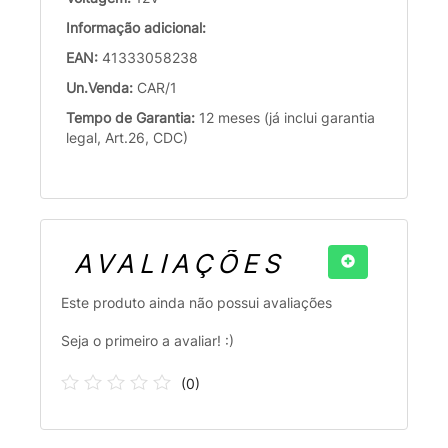
Informação adicional:
EAN:
41333058238
Un.Venda:
CAR/1
Tempo de Garantia:
12 meses (já inclui garantia
legal, Art.26, CDC)
AVALIAÇÕES
Este produto ainda não possui avaliações
Seja o primeiro a avaliar! :)
(
0
)