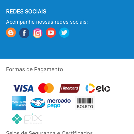
REDES SOCIAIS
Acompanhe nossas redes sociais:
Formas de Pagamento
Selos de Segurança e Certificados