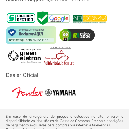
Dealer Oficial
Em caso de divergência de preços e estoques no site, o valor e
disponibilidade válidos são os da Cesta de Compras. Preços e condições
de pagamento exclusivas para compras via internet e televendas.