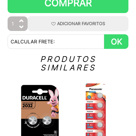
COMPRAR
ADICIONAR
FAVORITOS
OK
PRODUTOS
SIMILARES