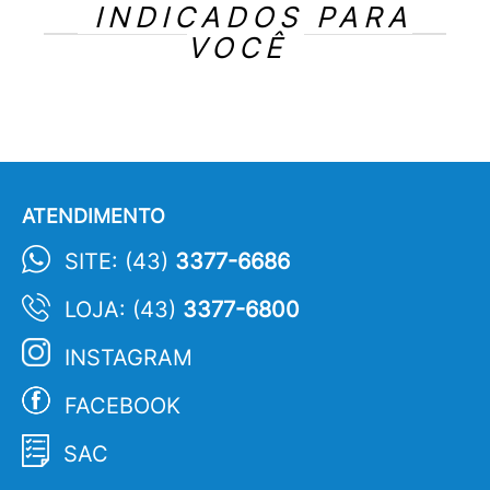
INDICADOS PARA
VOCÊ
ATENDIMENTO
SITE: (43)
3377-6686
LOJA: (43)
3377-6800
INSTAGRAM
FACEBOOK
SAC