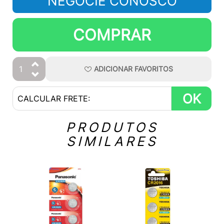
NEGOCIE CONOSCO
COMPRAR
ADICIONAR
FAVORITOS
OK
PRODUTOS
SIMILARES