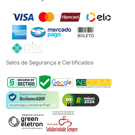
Selos de Segurança e Certificados