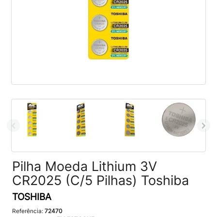
Pilha Moeda Lithium 3V
CR2025 (C/5 Pilhas) Toshiba
TOSHIBA
Referência:
72470