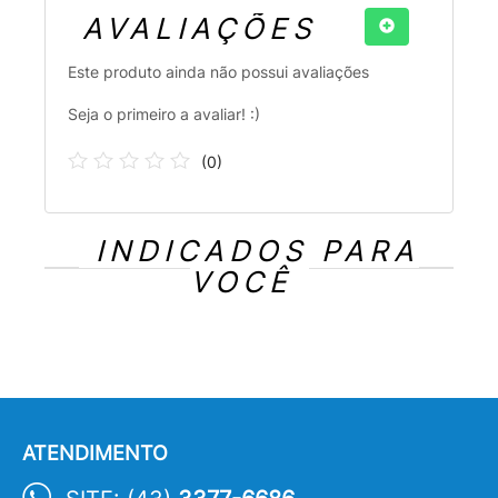
AVALIAÇÕES
Este produto ainda não possui avaliações
Seja o primeiro a avaliar! :)
(
0
)
INDICADOS PARA
VOCÊ
ATENDIMENTO