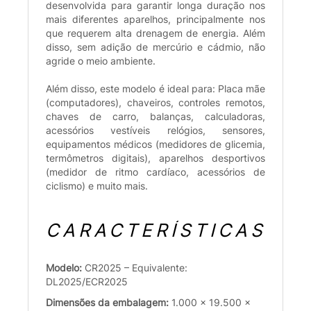
desenvolvida para garantir longa duração nos
mais diferentes aparelhos, principalmente nos
que requerem alta drenagem de energia. Além
disso, sem adição de mercúrio e cádmio, não
agride o meio ambiente.
Além disso, este modelo é ideal para: Placa mãe
(computadores), chaveiros, controles remotos,
chaves de carro, balanças, calculadoras,
acessórios vestíveis relógios, sensores,
equipamentos médicos (medidores de glicemia,
termômetros digitais), aparelhos desportivos
(medidor de ritmo cardíaco, acessórios de
ciclismo) e muito mais.
CARACTERÍSTICAS
Modelo:
CR2025 – Equivalente:
DL2025/ECR2025
Dimensões da embalagem:
1.000 x 19.500 x