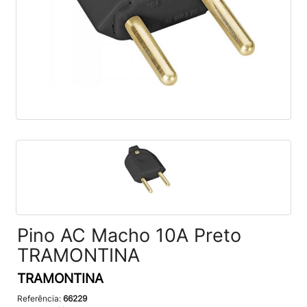
Pino AC Macho 10A Preto
TRAMONTINA
TRAMONTINA
Referência:
66229