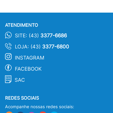
ATENDIMENTO
SITE: (43)
3377-6686
LOJA: (43)
3377-6800
INSTAGRAM
FACEBOOK
SAC
REDES SOCIAIS
Acompanhe nossas redes sociais: