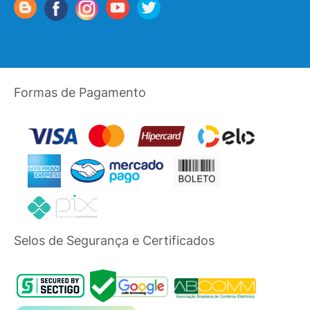
Formas de Pagamento
Selos de Segurança e Certificados