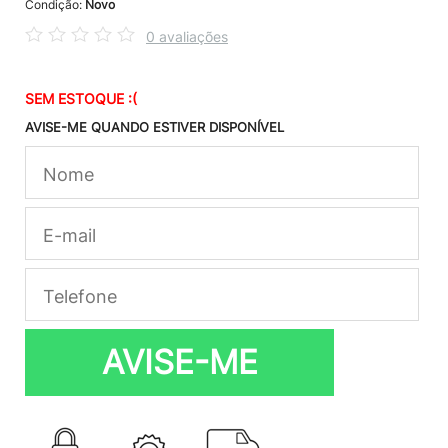
Condição:
Novo
0 avaliações
SEM ESTOQUE :(
AVISE-ME QUANDO ESTIVER DISPONÍVEL
AVISE-ME