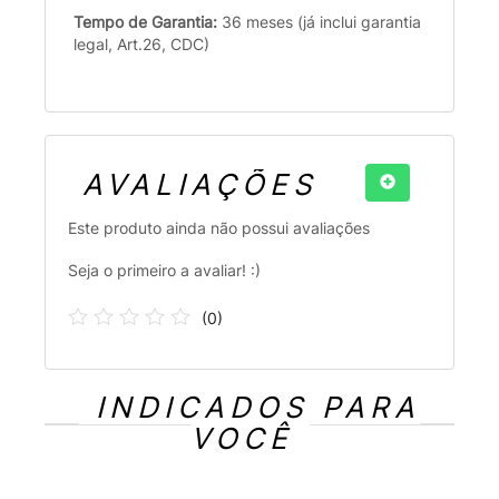
Tempo de Garantia:
36 meses (já inclui garantia
legal, Art.26, CDC)
AVALIAÇÕES
Este produto ainda não possui avaliações
Seja o primeiro a avaliar! :)
(
0
)
INDICADOS PARA
VOCÊ