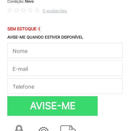
Condição:
Novo
0 avaliações
SEM ESTOQUE :(
AVISE-ME QUANDO ESTIVER DISPONÍVEL
AVISE-ME