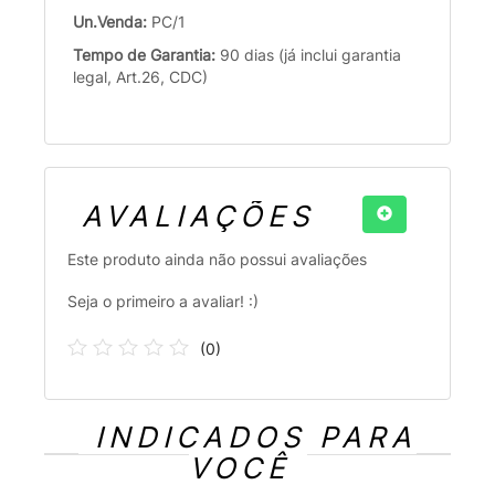
Un.Venda:
PC/1
Tempo de Garantia:
90 dias (já inclui garantia
legal, Art.26, CDC)
AVALIAÇÕES
Este produto ainda não possui avaliações
Seja o primeiro a avaliar! :)
(
0
)
INDICADOS PARA
VOCÊ