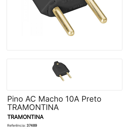
Pino AC Macho 10A Preto
TRAMONTINA
TRAMONTINA
Referência:
37489