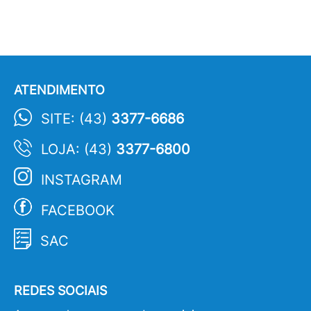
ATENDIMENTO
SITE: (43)
3377-6686
LOJA: (43)
3377-6800
INSTAGRAM
FACEBOOK
SAC
REDES SOCIAIS