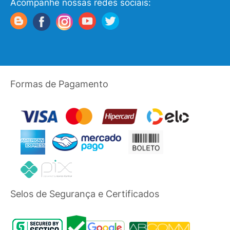
Acompanhe nossas redes sociais:
Formas de Pagamento
Selos de Segurança e Certificados