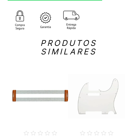
PRODUTOS
SIMILARES