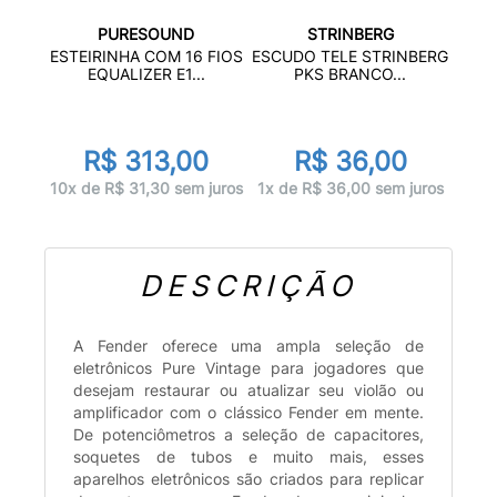
PURESOUND
STRINBERG
ESTEIRINHA COM 16 FIOS
ESCUDO TELE STRINBERG
EQUALIZER E1...
PKS BRANCO...
R$ 313,00
R$ 36,00
10x de R$ 31,30 sem juros
1x de R$ 36,00 sem juros
DESCRIÇÃO
A Fender oferece uma ampla seleção de
eletrônicos Pure Vintage para jogadores que
desejam restaurar ou atualizar seu violão ou
amplificador com o clássico Fender em mente.
De potenciômetros a seleção de capacitores,
soquetes de tubos e muito mais, esses
aparelhos eletrônicos são criados para replicar