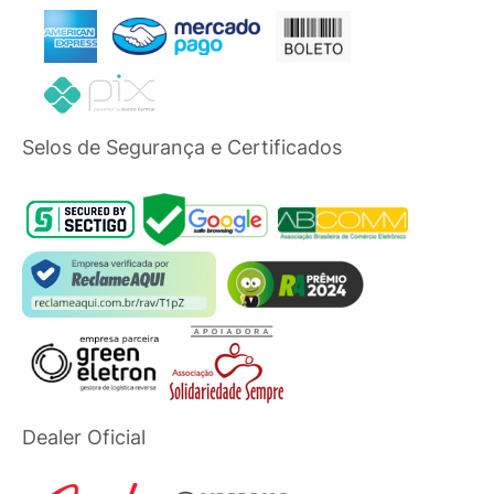
Selos de Segurança e Certificados
Dealer Oficial