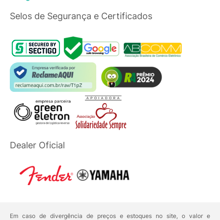
Selos de Segurança e Certificados
Dealer Oficial
Em caso de divergência de preços e estoques no site, o valor e