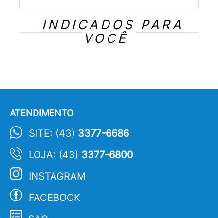
INDICADOS PARA
VOCÊ
ATENDIMENTO
SITE: (43)
3377-6686
LOJA: (43)
3377-6800
INSTAGRAM
FACEBOOK