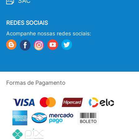
SAC
REDES SOCIAIS
Acompanhe nossas redes sociais:
Formas de Pagamento