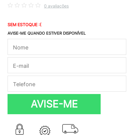
0 avaliações
SEM ESTOQUE :(
AVISE-ME QUANDO ESTIVER DISPONÍVEL
AVISE-ME