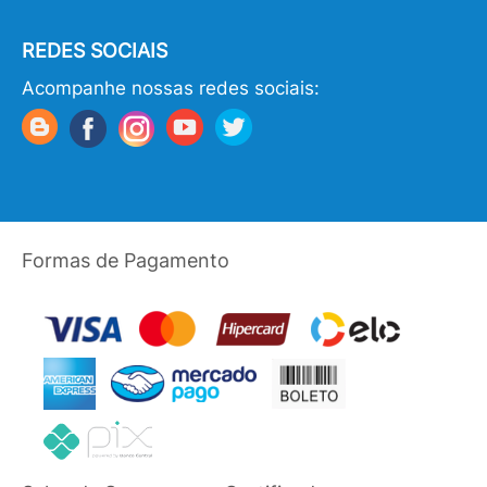
REDES SOCIAIS
Acompanhe nossas redes sociais:
Formas de Pagamento