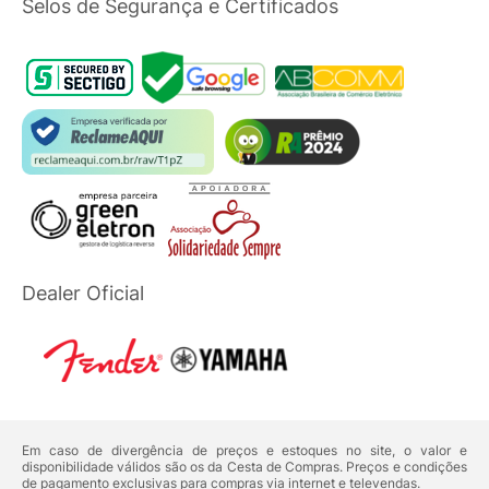
Selos de Segurança e Certificados
Dealer Oficial
Em caso de divergência de preços e estoques no site, o valor e
disponibilidade válidos são os da Cesta de Compras. Preços e condições
de pagamento exclusivas para compras via internet e televendas.