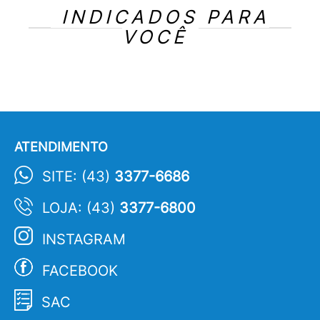
INDICADOS PARA
VOCÊ
ATENDIMENTO
SITE: (43)
3377-6686
LOJA: (43)
3377-6800
INSTAGRAM
FACEBOOK
SAC