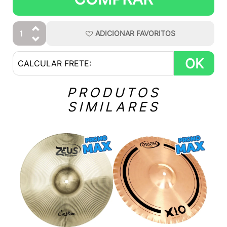
ADICIONAR
FAVORITOS
OK
PRODUTOS
SIMILARES