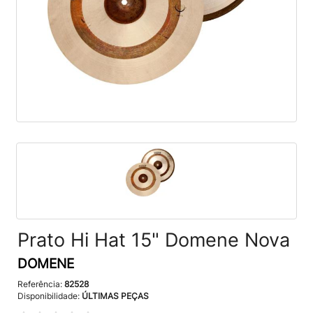
Prato Hi Hat 15" Domene Nova
DOMENE
Referência:
82528
Disponibilidade:
ÚLTIMAS PEÇAS