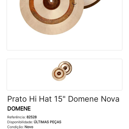
Prato Hi Hat 15" Domene Nova
DOMENE
Referência:
82528
Disponibilidade:
ÚLTIMAS PEÇAS
Condição:
Novo