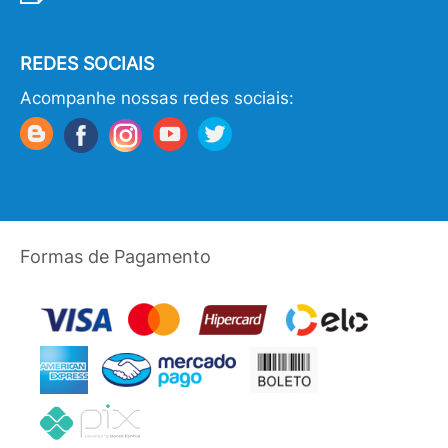
REDES SOCIAIS
Acompanhe nossas redes sociais:
Formas de Pagamento