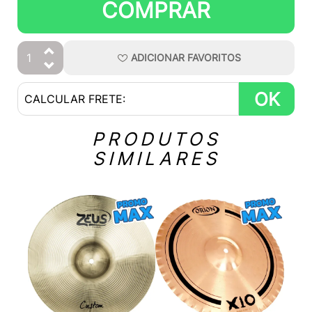
COMPRAR
ADICIONAR
FAVORITOS
OK
PRODUTOS
SIMILARES