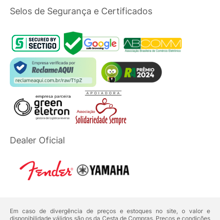
Selos de Segurança e Certificados
Dealer Oficial
Em caso de divergência de preços e estoques no site, o valor e
disponibilidade válidos são os da Cesta de Compras. Preços e condições