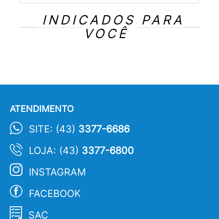
INDICADOS PARA
VOCÊ
ATENDIMENTO
SITE: (43)
3377-6686
LOJA: (43)
3377-6800
INSTAGRAM
FACEBOOK
SAC