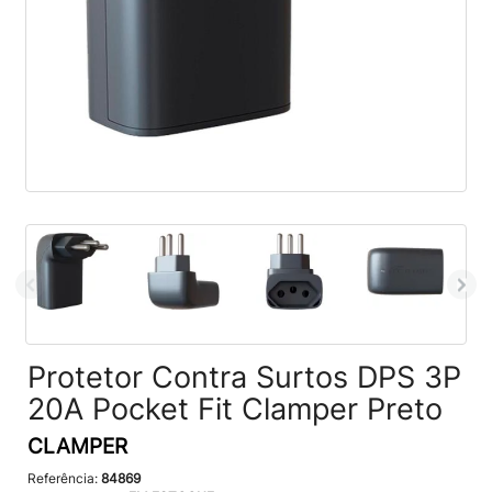
Protetor Contra Surtos DPS 3P
20A Pocket Fit Clamper Preto
CLAMPER
Referência:
84869