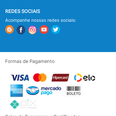
REDES SOCIAIS
Acompanhe nossas redes sociais:
Formas de Pagamento