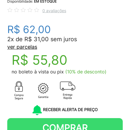
Disponibilidade:
EM ESTOQUE
0 avaliações
R$ 62,00
2x de R$ 31,00 sem juros
ver parcelas
R$ 55,80
no boleto à vista ou pix
(10% de desconto)
RECEBER ALERTA DE PREÇO
COMPRAR