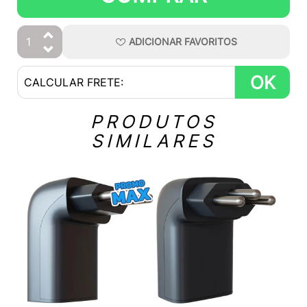
ADICIONAR
FAVORITOS
OK
PRODUTOS
SIMILARES