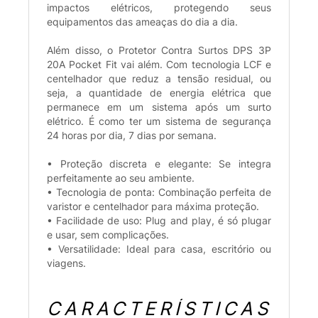
impactos elétricos, protegendo seus
equipamentos das ameaças do dia a dia.
Além disso, o Protetor Contra Surtos DPS 3P
20A Pocket Fit vai além. Com tecnologia LCF e
centelhador que reduz a tensão residual, ou
seja, a quantidade de energia elétrica que
permanece em um sistema após um surto
elétrico. É como ter um sistema de segurança
24 horas por dia, 7 dias por semana.
• Proteção discreta e elegante: Se integra
perfeitamente ao seu ambiente.
• Tecnologia de ponta: Combinação perfeita de
varistor e centelhador para máxima proteção.
• Facilidade de uso: Plug and play, é só plugar
e usar, sem complicações.
• Versatilidade: Ideal para casa, escritório ou
viagens.
CARACTERÍSTICAS