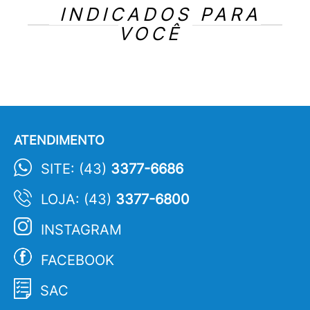
INDICADOS PARA
VOCÊ
ATENDIMENTO
SITE: (43)
3377-6686
LOJA: (43)
3377-6800
INSTAGRAM
FACEBOOK
SAC