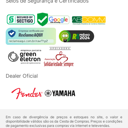
Selos de Segurança e Certificados
Dealer Oficial
Em caso de divergência de preços e estoques no site, o valor e
disponibilidade válidos são os da Cesta de Compras. Preços e condições
de pagamento exclusivas para compras via internet e televendas.