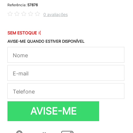
Referência:
57876
0 avaliações
SEM ESTOQUE :(
AVISE-ME QUANDO ESTIVER DISPONÍVEL
AVISE-ME