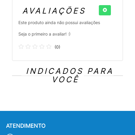
AVALIAÇÕES
Este produto ainda não possui avaliações
Seja o primeiro a avaliar! :)
(
0
)
INDICADOS PARA
VOCÊ
ATENDIMENTO