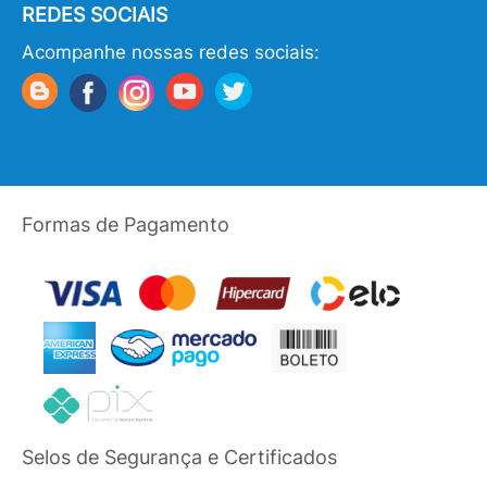
REDES SOCIAIS
Acompanhe nossas redes sociais:
Formas de Pagamento
Selos de Segurança e Certificados