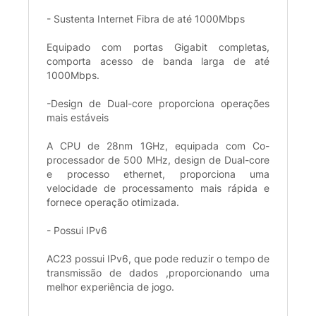
- Sustenta Internet Fibra de até 1000Mbps
Equipado com portas Gigabit completas,
comporta acesso de banda larga de até
1000Mbps.
-Design de Dual-core proporciona operações
mais estáveis
A CPU de 28nm 1GHz, equipada com Co-
processador de 500 MHz, design de Dual-core
e processo ethernet, proporciona uma
velocidade de processamento mais rápida e
fornece operação otimizada.
- Possui IPv6
AC23 possui IPv6, que pode reduzir o tempo de
transmissão de dados ,proporcionando uma
melhor experiência de jogo.