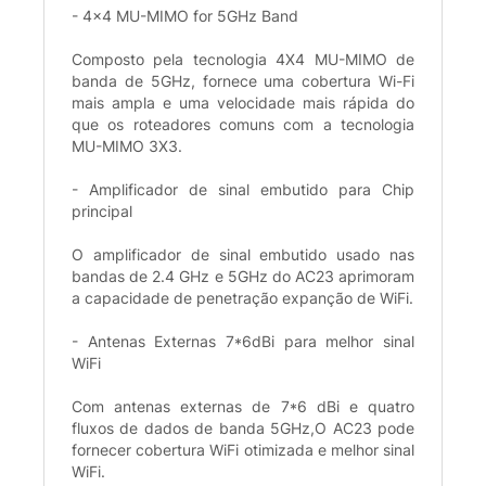
- 4x4 MU-MIMO for 5GHz Band
Composto pela tecnologia 4X4 MU-MIMO de
banda de 5GHz, fornece uma cobertura Wi-Fi
mais ampla e uma velocidade mais rápida do
que os roteadores comuns com a tecnologia
MU-MIMO 3X3.
- Amplificador de sinal embutido para Chip
principal
O amplificador de sinal embutido usado nas
bandas de 2.4 GHz e 5GHz do AC23 aprimoram
a capacidade de penetração expanção de WiFi.
- Antenas Externas 7*6dBi para melhor sinal
WiFi
Com antenas externas de 7*6 dBi e quatro
fluxos de dados de banda 5GHz,O AC23 pode
fornecer cobertura WiFi otimizada e melhor sinal
WiFi.