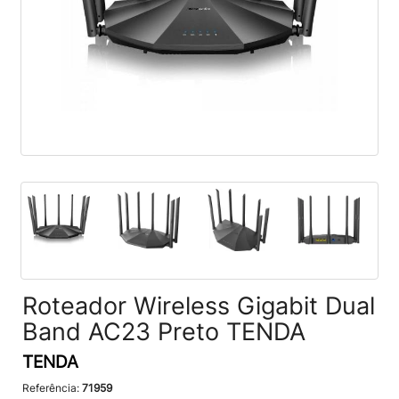
Roteador Wireless Gigabit Dual
Band AC23 Preto TENDA
TENDA
Referência:
71959