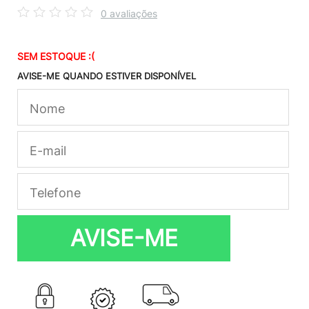
0 avaliações
SEM ESTOQUE :(
AVISE-ME QUANDO ESTIVER DISPONÍVEL
AVISE-ME