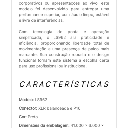
corporativos ou apresentações ao vivo, este
modelo foi desenvolvido para entregar uma
performance superior, com áudio limpo, estável
e livre de interferências.
Com tecnologia de ponta e operação
simplificada, o LS962 alia praticidade e
eficiência, proporcionando liberdade total de
movimentação e uma presença de palco mais
marcante. Sua construção robusta e o design
funcional tornam este sistema a escolha certa
para uso profissional ou institucional.
CARACTERÍSTICAS
Modelo:
LS962
Conector:
XLR balanceada e P10
Cor:
Preto
Dimensões da embalagem:
41.000 x 6.000 x