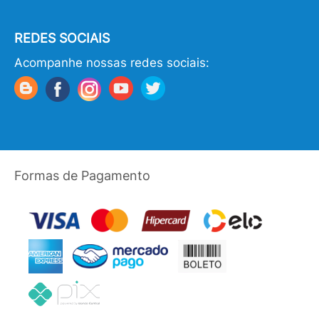
REDES SOCIAIS
Acompanhe nossas redes sociais:
Formas de Pagamento