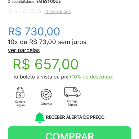
Disponibilidade:
EM ESTOQUE
0 avaliações
R$ 730,00
10x de R$ 73,00 sem juros
ver parcelas
R$ 657,00
no boleto à vista ou pix
(10% de desconto)
RECEBER ALERTA DE PREÇO
COMPRAR