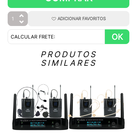
ADICIONAR
FAVORITOS
OK
PRODUTOS
SIMILARES