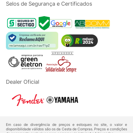
Selos de Segurança e Certificados
Dealer Oficial
Em caso de divergência de preços e estoques no site, o valor e
disponibilidade válidos são os da Cesta de Compras. Preços e condições