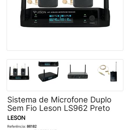
Sistema de Microfone Duplo
Sem Fio Leson LS962 Preto
LESON
Referência:
86182