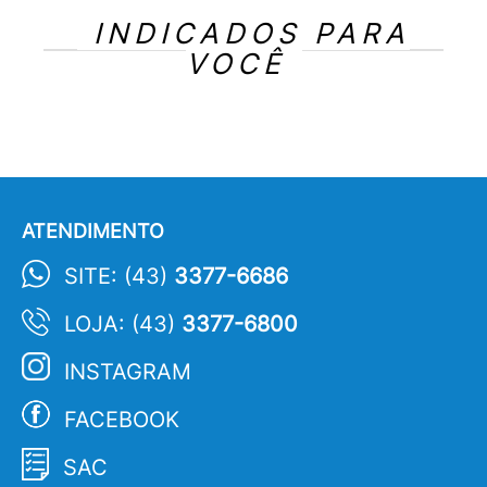
INDICADOS PARA
VOCÊ
ATENDIMENTO
SITE: (43)
3377-6686
LOJA: (43)
3377-6800
INSTAGRAM
FACEBOOK
SAC