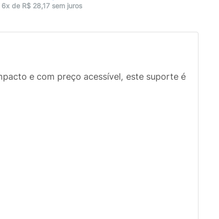
6x de R$ 28,17 sem juros
mpacto e com preço acessível, este suporte é