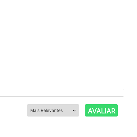
AVALIAR