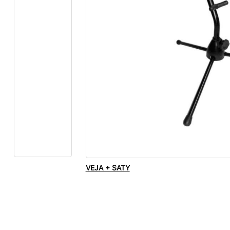
VEJA + SATY