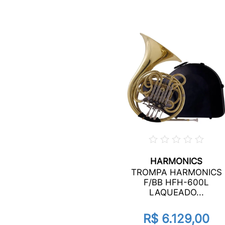
HARMONICS
TROMPA HARMONICS
F/BB HFH-600L
LAQUEADO...
R$ 6.129,00