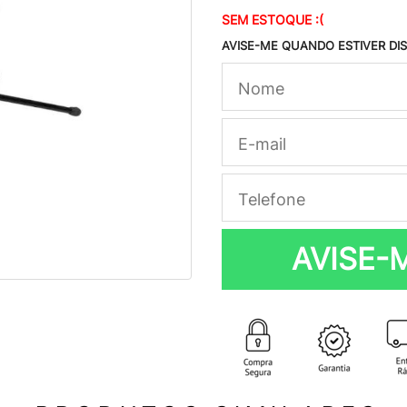
SEM ESTOQUE :(
AVISE-ME QUANDO ESTIVER DI
AVISE-