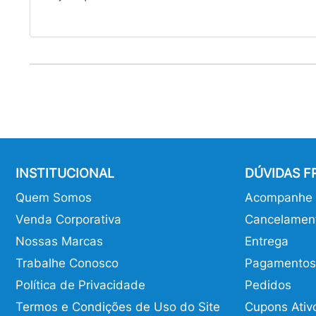
INSTITUCIONAL
DÚVIDAS 
Quem Somos
Acompanhe o
Venda Corporativa
Cancelamen
Nossas Marcas
Entrega
Trabalhe Conosco
Pagamentos
Política de Privacidade
Pedidos
Termos e Condições de Uso do Site
Cupons Ativ