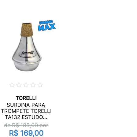
TORELLI
SURDINA PARA
TROMPETE TORELLI
TA132 ESTUDO...
de R$
185,00
por
R$ 169,00