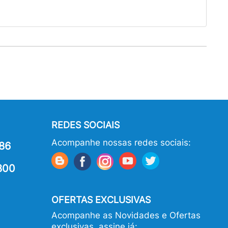
REDES SOCIAIS
Acompanhe nossas redes sociais:
86
800
OFERTAS EXCLUSIVAS
Acompanhe as Novidades e Ofertas
exclusivas, assine já: