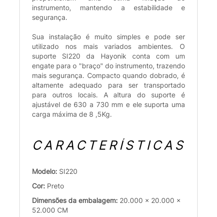
instrumento, mantendo a estabilidade e
segurança.
Sua instalação é muito simples e pode ser
utilizado nos mais variados ambientes. O
suporte SI220 da Hayonik conta com um
engate para o "braço" do instrumento, trazendo
mais segurança. Compacto quando dobrado, é
altamente adequado para ser transportado
para outros locais. A altura do suporte é
ajustável de 630 a 730 mm e ele suporta uma
carga máxima de 8 ,5Kg.
CARACTERÍSTICAS
Modelo:
SI220
Cor:
Preto
Dimensões da embalagem:
20.000 x 20.000 x
52.000 CM