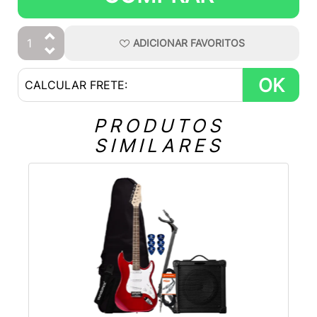
ADICIONAR
FAVORITOS
OK
PRODUTOS
SIMILARES