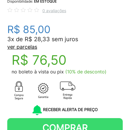
Disponibilidade:
EM ESTOQUE
0 avaliações
R$ 85,00
3x de R$ 28,33 sem juros
ver parcelas
R$ 76,50
no boleto à vista ou pix
(10% de desconto)
RECEBER ALERTA DE PREÇO
COMPRAR