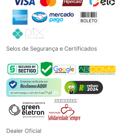
Selos de Segurança e Certificados
Dealer Oficial