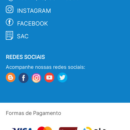
INSTAGRAM
FACEBOOK
SAC
REDES SOCIAIS
Acompanhe nossas redes sociais:
Formas de Pagamento