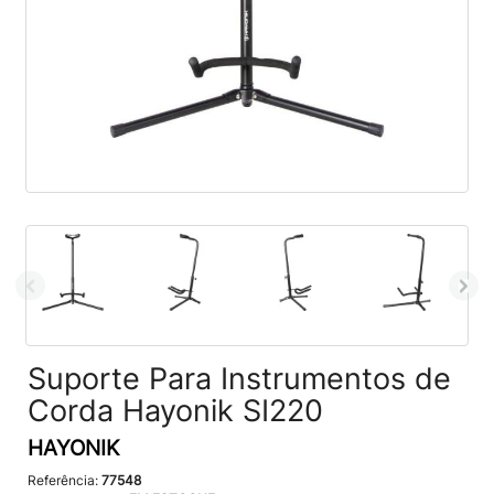
Suporte Para Instrumentos de
Corda Hayonik SI220
HAYONIK
Referência:
77548