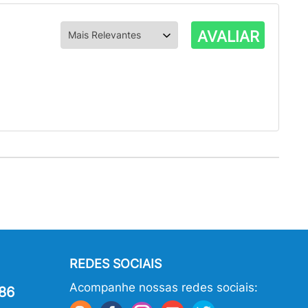
AVALIAR
REDES SOCIAIS
Acompanhe nossas redes sociais:
86