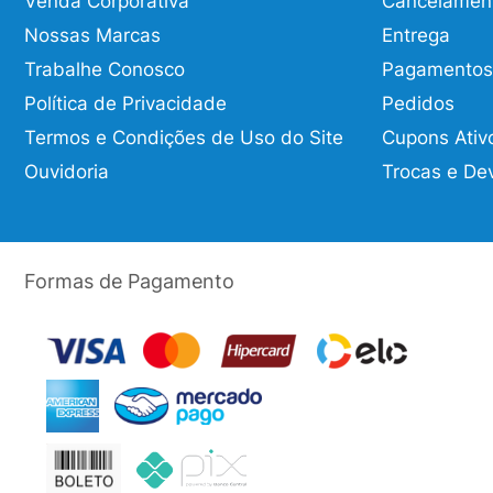
Venda Corporativa
Cancelamen
Nossas Marcas
Entrega
Trabalhe Conosco
Pagamentos
Política de Privacidade
Pedidos
Termos e Condições de Uso do Site
Cupons Ativ
Ouvidoria
Trocas e De
Formas de Pagamento