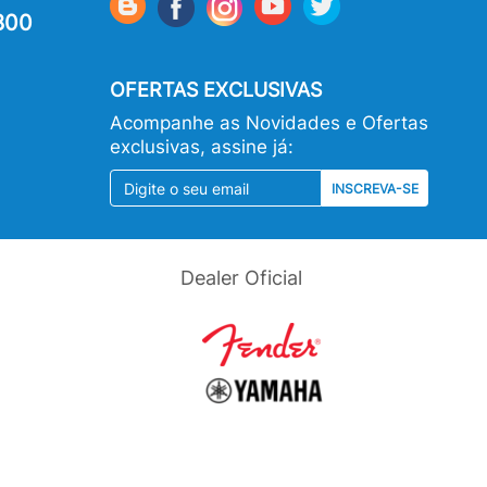
800
OFERTAS EXCLUSIVAS
Acompanhe as Novidades e Ofertas
exclusivas, assine já:
INSCREVA-SE
Dealer Oficial