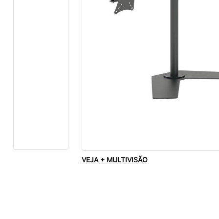
VEJA + MULTIVISÃO