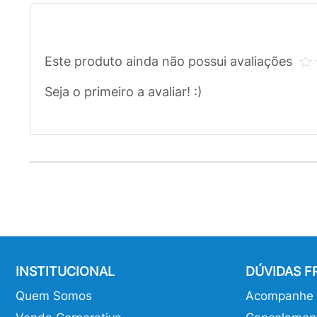
Este produto ainda não possui avaliações
Seja o primeiro a avaliar! :)
INSTITUCIONAL
DÚVIDAS 
Quem Somos
Acompanhe o