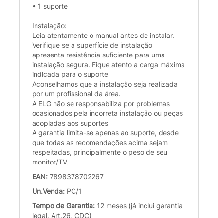
• 1 suporte
Instalação:
Leia atentamente o manual antes de instalar.
Verifique se a superfície de instalação
apresenta resistência suficiente para uma
instalação segura. Fique atento a carga máxima
indicada para o suporte.
Aconselhamos que a instalação seja realizada
por um profissional da área.
A ELG não se responsabiliza por problemas
ocasionados pela incorreta instalação ou peças
acopladas aos suportes.
A garantia limita-se apenas ao suporte, desde
que todas as recomendações acima sejam
respeitadas, principalmente o peso de seu
monitor/TV.
EAN:
7898378702267
Un.Venda:
PC/1
Tempo de Garantia:
12 meses (já inclui garantia
legal, Art.26, CDC)