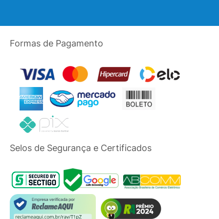
Formas de Pagamento
Selos de Segurança e Certificados