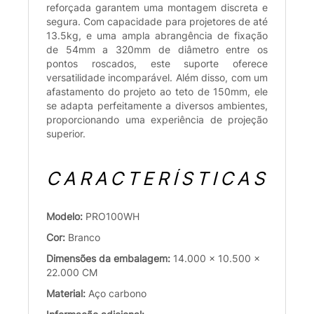
reforçada garantem uma montagem discreta e
segura. Com capacidade para projetores de até
13.5kg, e uma ampla abrangência de fixação
de 54mm a 320mm de diâmetro entre os
pontos roscados, este suporte oferece
versatilidade incomparável. Além disso, com um
afastamento do projeto ao teto de 150mm, ele
se adapta perfeitamente a diversos ambientes,
proporcionando uma experiência de projeção
superior.
CARACTERÍSTICAS
Modelo:
PRO100WH
Cor:
Branco
Dimensões da embalagem:
14.000 x 10.500 x
22.000 CM
Material:
Aço carbono