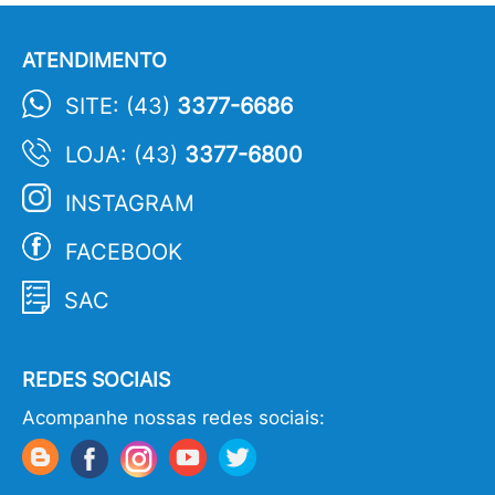
ATENDIMENTO
SITE: (43)
3377-6686
LOJA: (43)
3377-6800
INSTAGRAM
FACEBOOK
SAC
REDES SOCIAIS
Acompanhe nossas redes sociais: