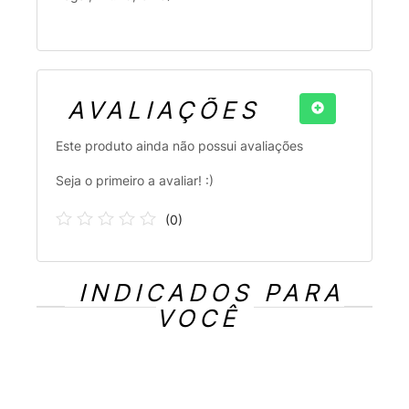
AVALIAÇÕES
Este produto ainda não possui avaliações
Seja o primeiro a avaliar! :)
(
0
)
INDICADOS PARA
VOCÊ