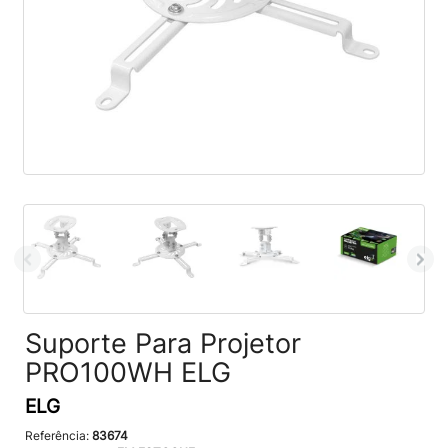
Suporte Para Projetor
PRO100WH ELG
ELG
Referência:
83674