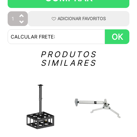
ADICIONAR
FAVORITOS
OK
PRODUTOS
SIMILARES