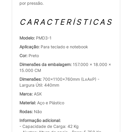
por pressão.
CARACTERÍSTICAS
Modelo:
PMD3-1
Aplicação:
Para teclado e notebook
Cor:
Preto
Dimensões da embalagem:
157.000 x 18.000 x
15.000 CM
Dimensões:
700x1100x760mm (LxAxP) -
Largura Útil: 440mm
Marca:
ASK
Material:
Aço e Plástico
Rodas:
Não
Informação adicional:
- Capacidade de Carga: 42 Kg