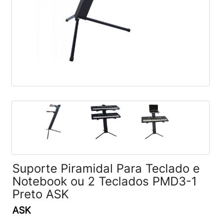
Suporte Piramidal Para Teclado e
Notebook ou 2 Teclados PMD3-1
Preto ASK
ASK