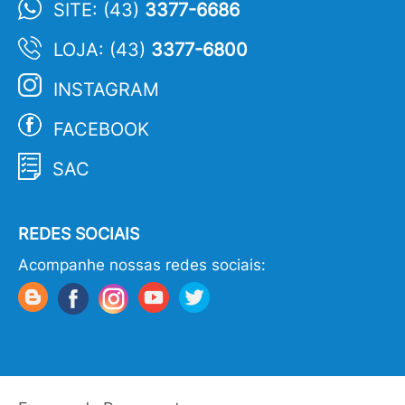
SITE: (43)
3377-6686
LOJA: (43)
3377-6800
INSTAGRAM
FACEBOOK
SAC
REDES SOCIAIS
Acompanhe nossas redes sociais: