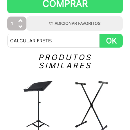
COMPRAR
ADICIONAR
FAVORITOS
OK
PRODUTOS
SIMILARES