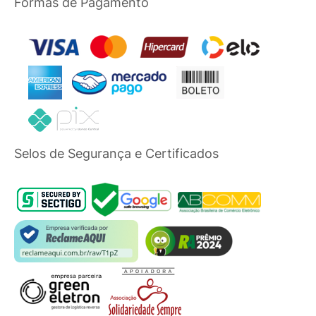
Formas de Pagamento
Selos de Segurança e Certificados