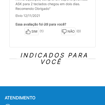
ASK para 2 teclados chegou em dois dias.
Recomendo Obrigado"
Elvio 12/11/2021
Essa avaliação foi útil para você?
(1)
(0)
SIM
NÃO
INDICADOS PARA
VOCÊ
ATENDIMENTO