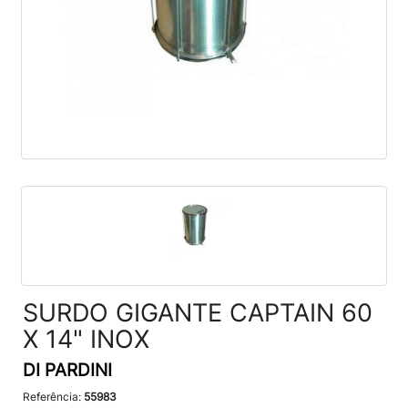
SURDO GIGANTE CAPTAIN 60
X 14" INOX
DI PARDINI
Referência:
55983