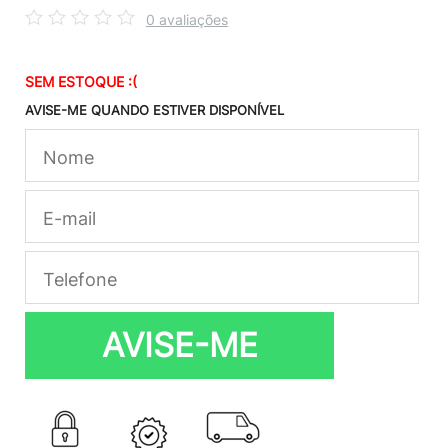
0 avaliações
SEM ESTOQUE :(
AVISE-ME QUANDO ESTIVER DISPONÍVEL
AVISE-ME