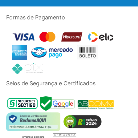
Formas de Pagamento
Selos de Segurança e Certificados