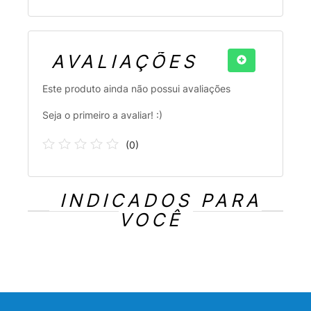
AVALIAÇÕES
Este produto ainda não possui avaliações
Seja o primeiro a avaliar! :)
(
0
)
INDICADOS PARA
VOCÊ