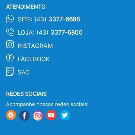
ATENDIMENTO
SITE: (43)
3377-6686
LOJA: (43)
3377-6800
INSTAGRAM
FACEBOOK
SAC
REDES SOCIAIS
Acompanhe nossas redes sociais: