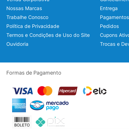
Nossas Marcas
Entrega
Trabalhe Conosco
Pagamentos
Política de Privacidade
Pedidos
Termos e Condições de Uso do Site
Cupons Ativ
Ouvidoria
Trocas e De
Formas de Pagamento