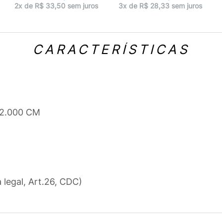
2x de R$ 33,50 sem juros
3x de R$ 28,33 sem juros
CARACTERÍSTICAS
12.000 CM
a legal, Art.26, CDC)