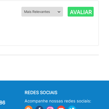
AVALIAR
REDES SOCIAIS
Acompanhe nossas redes sociais:
86