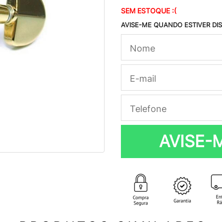
SEM ESTOQUE :(
AVISE-ME QUANDO ESTIVER DI
AVISE-