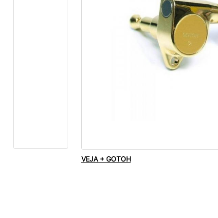
VEJA + GOTOH