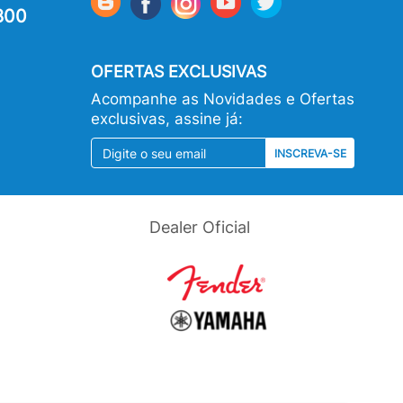
800
OFERTAS EXCLUSIVAS
Acompanhe as Novidades e Ofertas
exclusivas, assine já:
INSCREVA-SE
Dealer Oficial