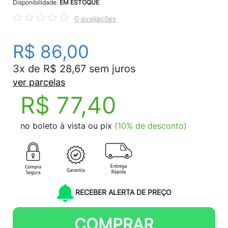
Disponibilidade:
EM ESTOQUE
0 avaliações
R$ 86,00
3x de R$ 28,67 sem juros
ver parcelas
R$ 77,40
no boleto à vista ou pix
(10% de desconto)
RECEBER ALERTA DE PREÇO
COMPRAR