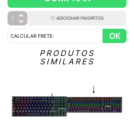
ADICIONAR
FAVORITOS
OK
PRODUTOS
SIMILARES