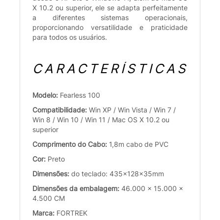
X 10.2 ou superior, ele se adapta perfeitamente
a diferentes sistemas operacionais,
proporcionando versatilidade e praticidade
para todos os usuários.
CARACTERÍSTICAS
Modelo:
Fearless 100
Compatibilidade:
Win XP / Win Vista / Win 7 /
Win 8 / Win 10 / Win 11 / Mac OS X 10.2 ou
superior
Comprimento do Cabo:
1,8m cabo de PVC
Cor:
Preto
Dimensões:
do teclado: 435x128x35mm
Dimensões da embalagem:
46.000 x 15.000 x
4.500 CM
Marca:
FORTREK