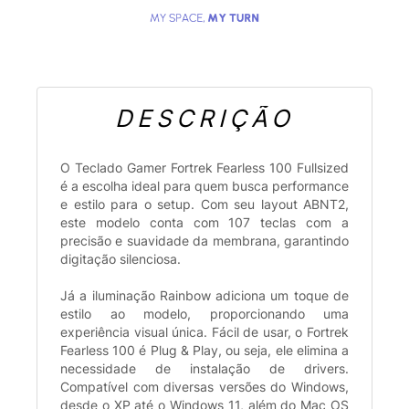
DESCRIÇÃO
O Teclado Gamer Fortrek Fearless 100 Fullsized
é a escolha ideal para quem busca performance
e estilo para o setup. Com seu layout ABNT2,
este modelo conta com 107 teclas com a
precisão e suavidade da membrana, garantindo
digitação silenciosa.
Já a iluminação Rainbow adiciona um toque de
estilo ao modelo, proporcionando uma
experiência visual única. Fácil de usar, o Fortrek
Fearless 100 é Plug & Play, ou seja, ele elimina a
necessidade de instalação de drivers.
Compatível com diversas versões do Windows,
desde o XP até o Windows 11, além do Mac OS