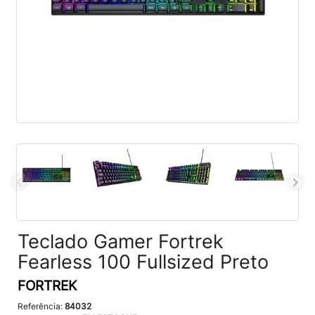
Teclado Gamer Fortrek
Fearless 100 Fullsized Preto
FORTREK
Referência:
84032