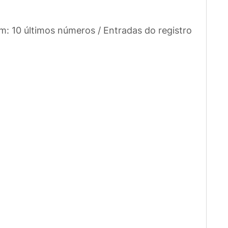
m: 10 últimos números / Entradas do registro