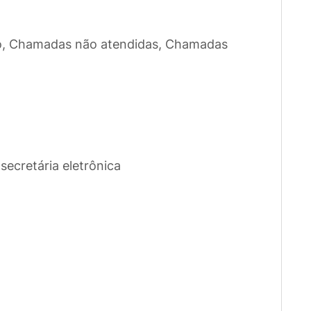
o, Chamadas não atendidas, Chamadas
secretária eletrônica