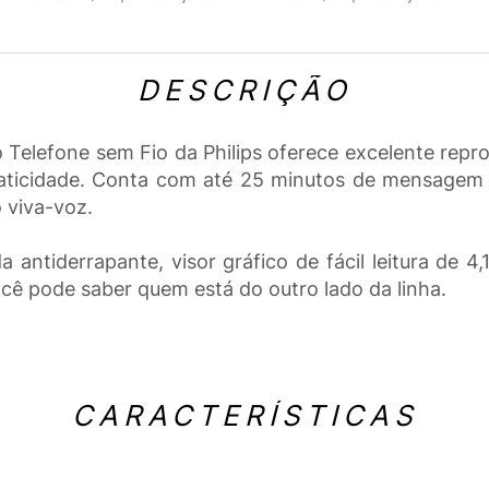
DESCRIÇÃO
o Telefone sem Fio da Philips oferece excelente rep
praticidade. Conta com até 25 minutos de mensagem 
o viva-voz.
a antiderrapante, visor gráfico de fácil leitura de 
cê pode saber quem está do outro lado da linha.
CARACTERÍSTICAS