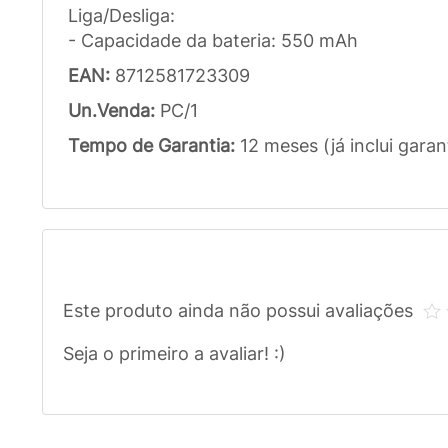
Liga/Desliga:
- Capacidade da bateria: 550 mAh
EAN:
8712581723309
Un.Venda:
PC/1
Tempo de Garantia:
12 meses (já inclui garan
Este produto ainda não possui avaliações
Seja o primeiro a avaliar! :)