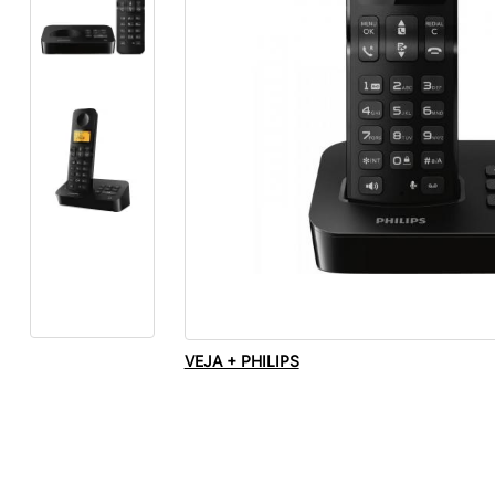
VEJA + PHILIPS