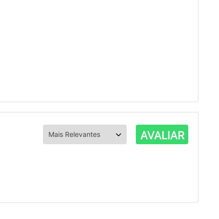
AVALIAR