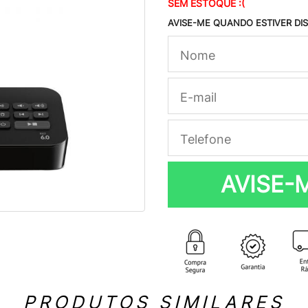
SEM ESTOQUE :(
AVISE-ME QUANDO ESTIVER DI
AVISE-
PRODUTOS SIMILARES