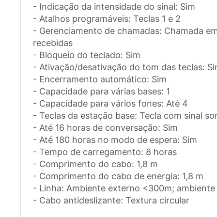
- Indicação da intensidade do sinal: Sim
- Atalhos programáveis: Teclas 1 e 2
- Gerenciamento de chamadas: Chamada em 
recebidas
- Bloqueio do teclado: Sim
- Ativação/desativação do tom das teclas: S
- Encerramento automático: Sim
- Capacidade para várias bases: 1
- Capacidade para vários fones: Até 4
- Teclas da estação base: Tecla com sinal so
- Até 16 horas de conversação: Sim
- Até 180 horas no modo de espera: Sim
- Tempo de carregamento: 8 horas
- Comprimento do cabo: 1,8 m
- Comprimento do cabo de energia: 1,8 m
- Linha: Ambiente externo <300m; ambiente
- Cabo antideslizante: Textura circular