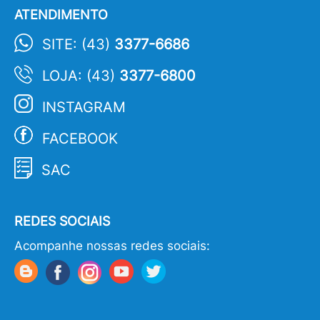
ATENDIMENTO
SITE: (43)
3377-6686
LOJA: (43)
3377-6800
INSTAGRAM
FACEBOOK
SAC
REDES SOCIAIS
Acompanhe nossas redes sociais: