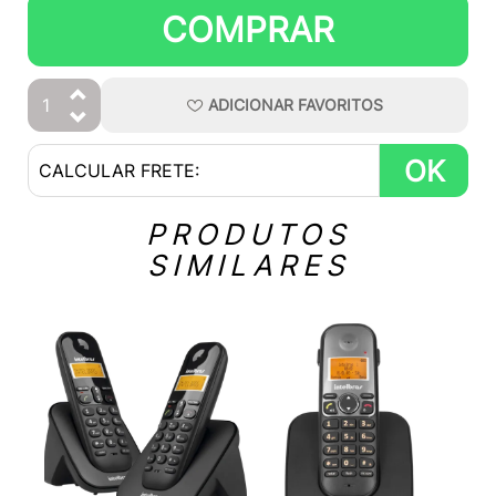
COMPRAR
ADICIONAR
FAVORITOS
OK
PRODUTOS
SIMILARES