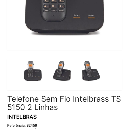
Telefone Sem Fio Intelbrass TS
5150 2 Linhas
INTELBRAS
Referência:
82459