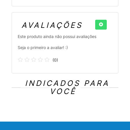
AVALIAÇÕES
Este produto ainda não possui avaliações
Seja o primeiro a avaliar! :)
(
0
)
INDICADOS PARA
VOCÊ