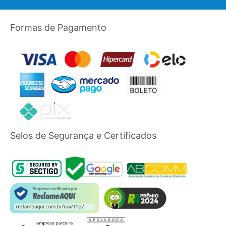
Formas de Pagamento
Selos de Segurança e Certificados