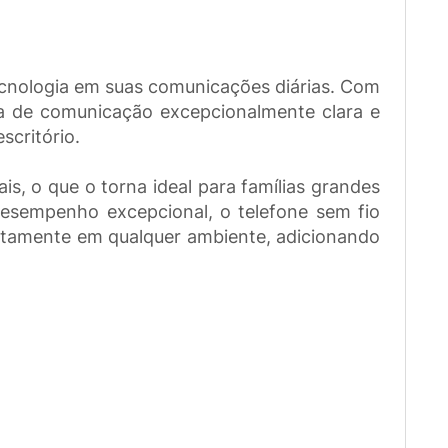
ecnologia em suas comunicações diárias. Com
ia de comunicação excepcionalmente clara e
scritório.
s, o que o torna ideal para famílias grandes
desempenho excepcional, o telefone sem fio
tamente em qualquer ambiente, adicionando