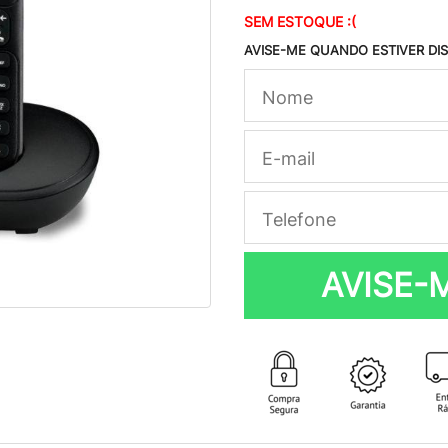
SEM ESTOQUE :(
AVISE-ME QUANDO ESTIVER DI
AVISE-