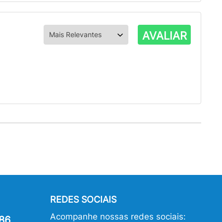
AVALIAR
REDES SOCIAIS
Acompanhe nossas redes sociais:
86