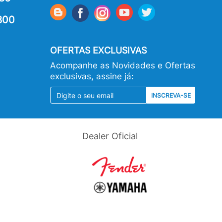
800
OFERTAS EXCLUSIVAS
Acompanhe as Novidades e Ofertas
exclusivas, assine já:
INSCREVA-SE
Dealer Oficial