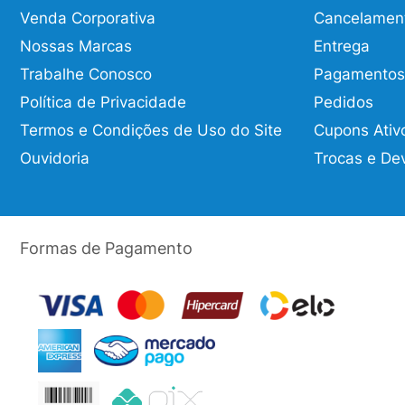
Venda Corporativa
Cancelamen
Nossas Marcas
Entrega
Trabalhe Conosco
Pagamentos
Política de Privacidade
Pedidos
Termos e Condições de Uso do Site
Cupons Ativ
Ouvidoria
Trocas e De
Formas de Pagamento