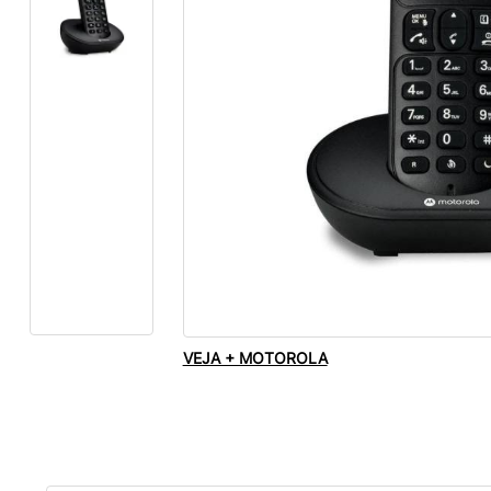
VEJA + MOTOROLA