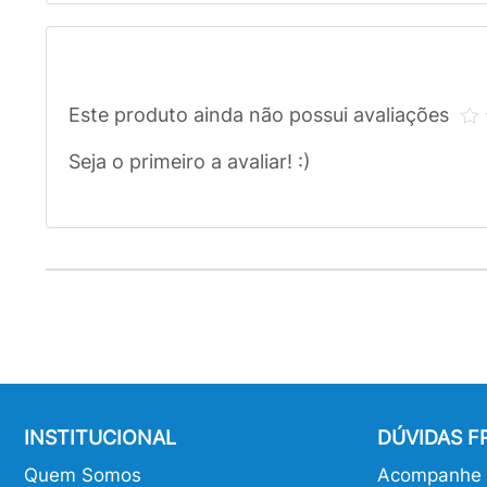
Este produto ainda não possui avaliações
Seja o primeiro a avaliar! :)
INSTITUCIONAL
DÚVIDAS 
Quem Somos
Acompanhe o