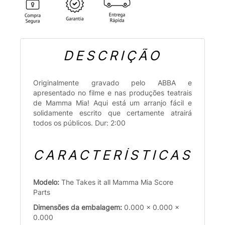
DESCRIÇÃO
Originalmente gravado pelo ABBA e
apresentado no filme e nas produções teatrais
de Mamma Mia! Aqui está um arranjo fácil e
solidamente escrito que certamente atrairá
todos os públicos. Dur: 2:00
CARACTERÍSTICAS
Modelo:
The Takes it all Mamma Mia Score
Parts
Dimensões da embalagem:
0.000 x 0.000 x
0.000