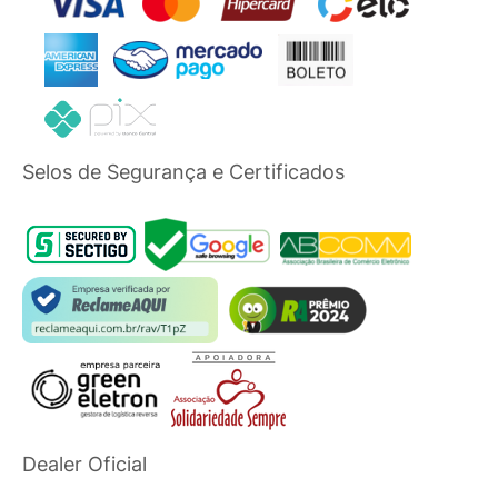
Selos de Segurança e Certificados
Dealer Oficial