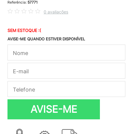
Referência:
57771
0 avaliações
SEM ESTOQUE :(
AVISE-ME QUANDO ESTIVER DISPONÍVEL
AVISE-ME