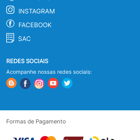
INSTAGRAM
FACEBOOK
SAC
REDES SOCIAIS
Acompanhe nossas redes sociais:
Formas de Pagamento