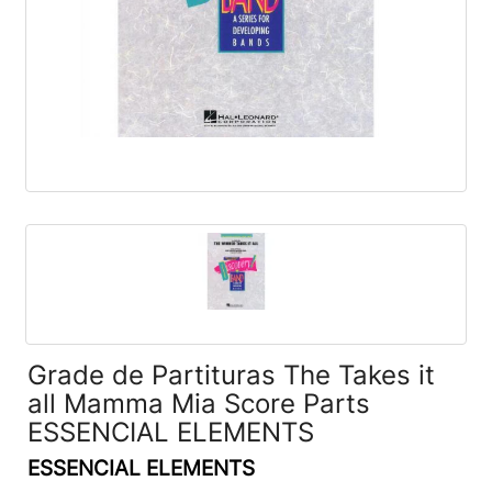
Grade de Partituras The Takes it
all Mamma Mia Score Parts
ESSENCIAL ELEMENTS
ESSENCIAL ELEMENTS