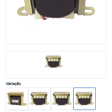
Variação