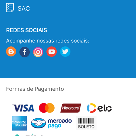
SAC
REDES SOCIAIS
Acompanhe nossas redes sociais:
Formas de Pagamento