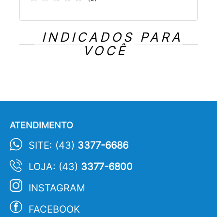
INDICADOS PARA
VOCÊ
ATENDIMENTO
SITE: (43)
3377-6686
LOJA: (43)
3377-6800
INSTAGRAM
FACEBOOK