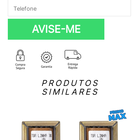
AVISE-ME
PRODUTOS
SIMILARES