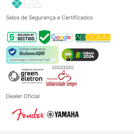
Selos de Segurança e Certificados
Dealer Oficial