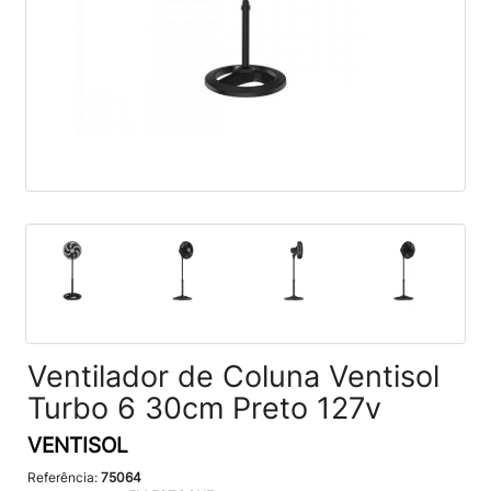
Ventilador de Coluna Ventisol
Turbo 6 30cm Preto 127v
VENTISOL
Referência:
75064