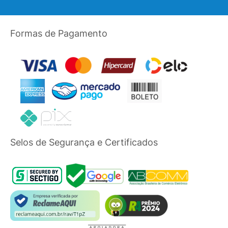
Formas de Pagamento
Selos de Segurança e Certificados