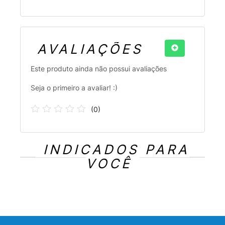
AVALIAÇÕES
Este produto ainda não possui avaliações
Seja o primeiro a avaliar! :)
(
0
)
INDICADOS PARA
VOCÊ