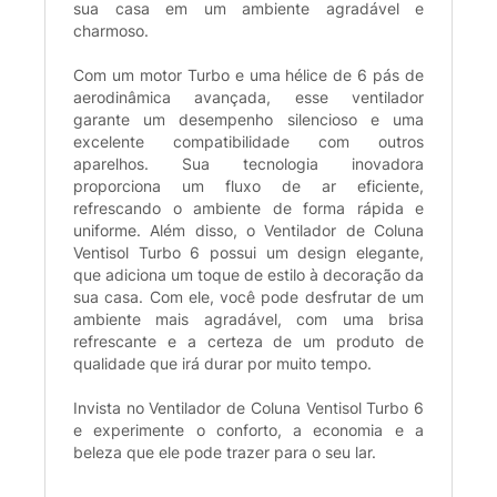
sua casa em um ambiente agradável e
charmoso.
Com um motor Turbo e uma hélice de 6 pás de
aerodinâmica avançada, esse ventilador
garante um desempenho silencioso e uma
excelente compatibilidade com outros
aparelhos. Sua tecnologia inovadora
proporciona um fluxo de ar eficiente,
refrescando o ambiente de forma rápida e
uniforme. Além disso, o Ventilador de Coluna
Ventisol Turbo 6 possui um design elegante,
que adiciona um toque de estilo à decoração da
sua casa. Com ele, você pode desfrutar de um
ambiente mais agradável, com uma brisa
refrescante e a certeza de um produto de
qualidade que irá durar por muito tempo.
Invista no Ventilador de Coluna Ventisol Turbo 6
e experimente o conforto, a economia e a
beleza que ele pode trazer para o seu lar.