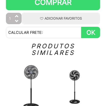
COMPRAR
ADICIONAR
FAVORITOS
OK
PRODUTOS
SIMILARES