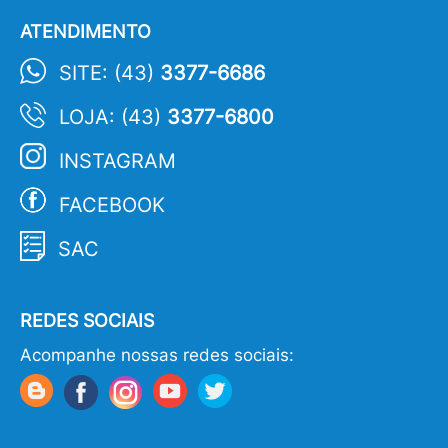
ATENDIMENTO
SITE: (43)
3377-6686
LOJA: (43)
3377-6800
INSTAGRAM
FACEBOOK
SAC
REDES SOCIAIS
Acompanhe nossas redes sociais: