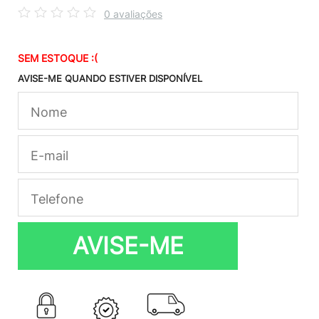
0 avaliações
SEM ESTOQUE :(
AVISE-ME QUANDO ESTIVER DISPONÍVEL
AVISE-ME