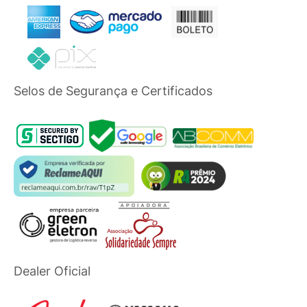
Selos de Segurança e Certificados
Dealer Oficial