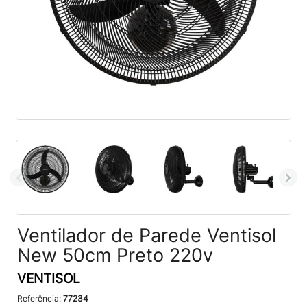
Ventilador de Parede Ventisol
New 50cm Preto 220v
VENTISOL
Referência:
77234