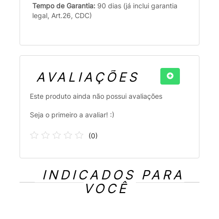
Tempo de Garantia:
90 dias (já inclui garantia
legal, Art.26, CDC)
AVALIAÇÕES
Este produto ainda não possui avaliações
Seja o primeiro a avaliar! :)
(
0
)
INDICADOS PARA
VOCÊ