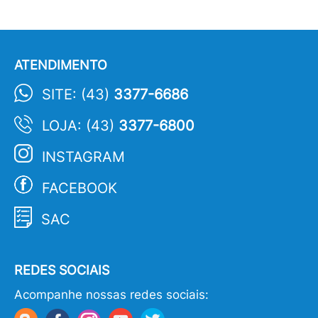
ATENDIMENTO
SITE: (43)
3377-6686
LOJA: (43)
3377-6800
INSTAGRAM
FACEBOOK
SAC
REDES SOCIAIS
Acompanhe nossas redes sociais: