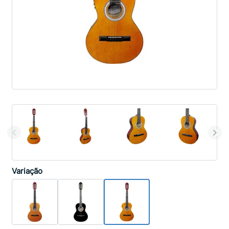
Variação