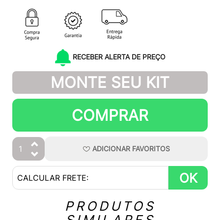
RECEBER ALERTA DE PREÇO
MONTE SEU KIT
COMPRAR
ADICIONAR
FAVORITOS
OK
PRODUTOS
SIMILARES