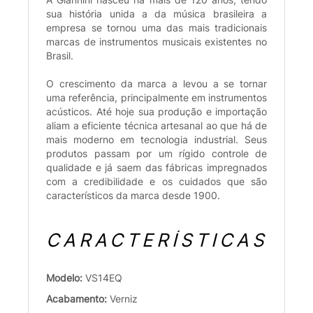
sua história unida a da música brasileira a
empresa se tornou uma das mais tradicionais
marcas de instrumentos musicais existentes no
Brasil.
O crescimento da marca a levou a se tornar
uma referência, principalmente em instrumentos
acústicos. Até hoje sua produção e importação
aliam a eficiente técnica artesanal ao que há de
mais moderno em tecnologia industrial. Seus
produtos passam por um rígido controle de
qualidade e já saem das fábricas impregnados
com a credibilidade e os cuidados que são
característicos da marca desde 1900.
CARACTERÍSTICAS
Modelo:
VS14EQ
Acabamento:
Verniz