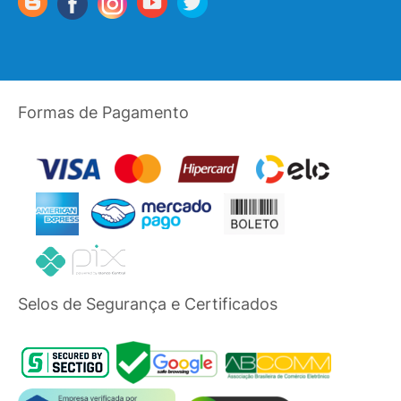
Formas de Pagamento
Selos de Segurança e Certificados