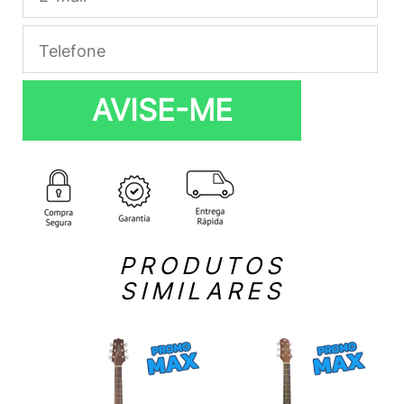
AVISE-ME
PRODUTOS
SIMILARES