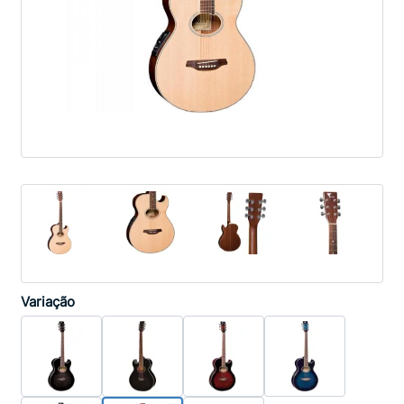
Variação