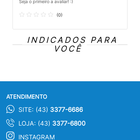
Seja o primeiro a avaliar! :)
(
0
)
INDICADOS PARA
VOCÊ
ATENDIMENTO
SITE: (43)
3377-6686
LOJA: (43)
3377-6800
INSTAGRAM