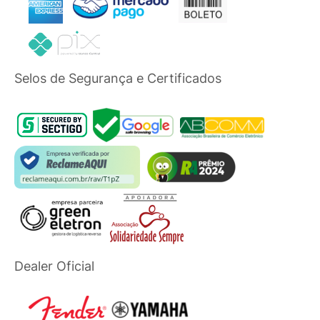
Selos de Segurança e Certificados
Dealer Oficial