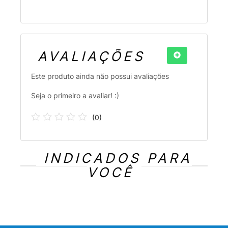
AVALIAÇÕES
Este produto ainda não possui avaliações
Seja o primeiro a avaliar! :)
(
0
)
INDICADOS PARA
VOCÊ