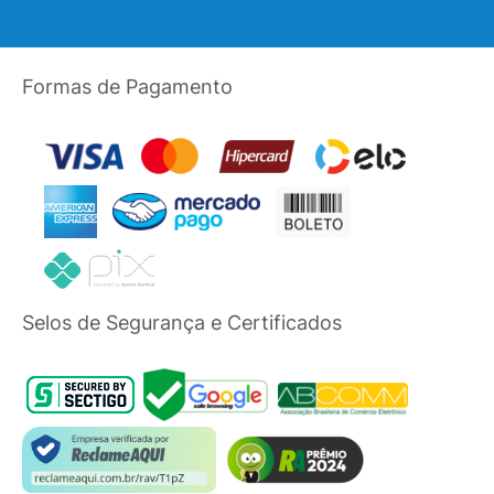
Formas de Pagamento
Selos de Segurança e Certificados