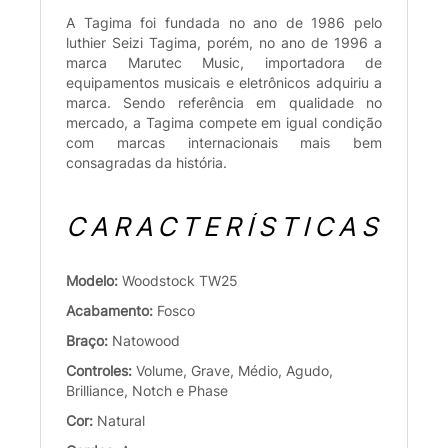
A Tagima foi fundada no ano de 1986 pelo
luthier Seizi Tagima, porém, no ano de 1996 a
marca Marutec Music, importadora de
equipamentos musicais e eletrônicos adquiriu a
marca. Sendo referência em qualidade no
mercado, a Tagima compete em igual condição
com marcas internacionais mais bem
consagradas da história.
CARACTERÍSTICAS
Modelo:
Woodstock TW25
Acabamento:
Fosco
Braço:
Natowood
Controles:
Volume, Grave, Médio, Agudo,
Brilliance, Notch e Phase
Cor:
Natural