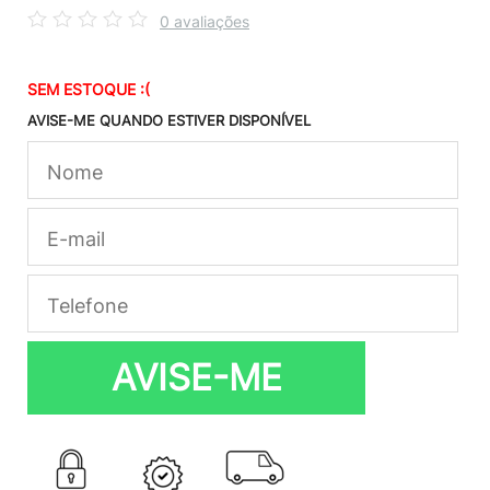
0 avaliações
SEM ESTOQUE :(
AVISE-ME QUANDO ESTIVER DISPONÍVEL
AVISE-ME