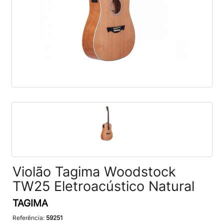
Violão Tagima Woodstock
TW25 Eletroacústico Natural
TAGIMA
Referência:
59251