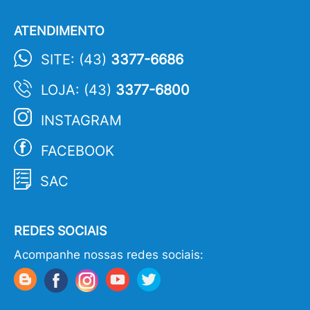
ATENDIMENTO
SITE: (43)
3377-6686
LOJA: (43)
3377-6800
INSTAGRAM
FACEBOOK
SAC
REDES SOCIAIS
Acompanhe nossas redes sociais: