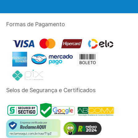
Formas de Pagamento
Selos de Segurança e Certificados