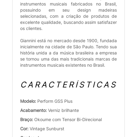
instrumentos musicais fabricados no Brasil,
possuindo em seu design madeiras
selecionadas, com a criação de produtos de
excelente qualidade, buscando assim satisfazer
os clientes.
Giannini está no mercado desde 1900, fundada
inicialmente na cidade de São Paulo. Tendo sua
história unida a da música brasileira a empresa
se tornou uma das mais tradicionais marcas de
instrumentos musicais existentes no Brasil.
CARACTERÍSTICAS
Modelo:
Perform GSS Plus
Acabamento:
Verniz brilhante
Braço:
Okoume com Tensor Bi-Direcional
Cor:
Vintage Sunburst