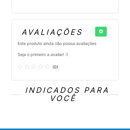
AVALIAÇÕES
Este produto ainda não possui avaliações
Seja o primeiro a avaliar! :)
(
0
)
INDICADOS PARA
VOCÊ