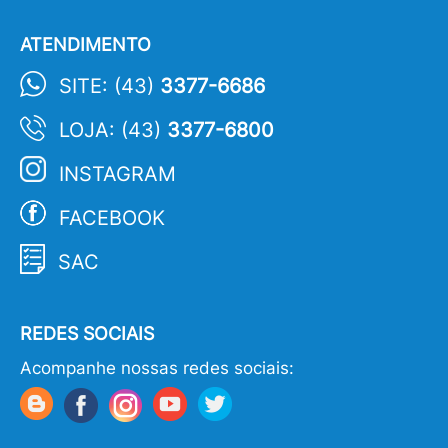
ATENDIMENTO
SITE: (43)
3377-6686
LOJA: (43)
3377-6800
INSTAGRAM
FACEBOOK
SAC
REDES SOCIAIS
Acompanhe nossas redes sociais: