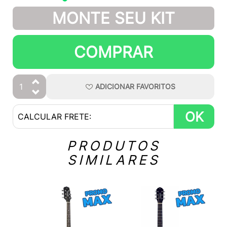
MONTE SEU KIT
COMPRAR
ADICIONAR
FAVORITOS
OK
PRODUTOS
SIMILARES