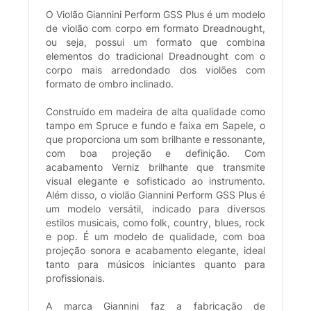
O Violão Giannini Perform GSS Plus é um modelo
de violão com corpo em formato Dreadnought,
ou seja, possui um formato que combina
elementos do tradicional Dreadnought com o
corpo mais arredondado dos violões com
formato de ombro inclinado.
Construído em madeira de alta qualidade como
tampo em Spruce e fundo e faixa em Sapele, o
que proporciona um som brilhante e ressonante,
com boa projeção e definição. Com
acabamento Verniz brilhante que transmite
visual elegante e sofisticado ao instrumento.
Além disso, o violão Giannini Perform GSS Plus é
um modelo versátil, indicado para diversos
estilos musicais, como folk, country, blues, rock
e pop. É um modelo de qualidade, com boa
projeção sonora e acabamento elegante, ideal
tanto para músicos iniciantes quanto para
profissionais.
A marca Giannini faz a fabricação de