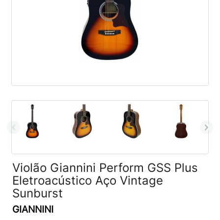
Violão Giannini Perform GSS Plus
Eletroacústico Aço Vintage
Sunburst
GIANNINI