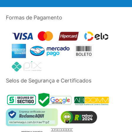
Formas de Pagamento
Selos de Segurança e Certificados