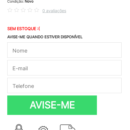
Condição:
Novo
0 avaliações
SEM ESTOQUE :(
AVISE-ME QUANDO ESTIVER DISPONÍVEL
AVISE-ME