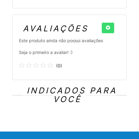
AVALIAÇÕES
Este produto ainda não possui avaliações
Seja o primeiro a avaliar! :)
(
0
)
INDICADOS PARA
VOCÊ