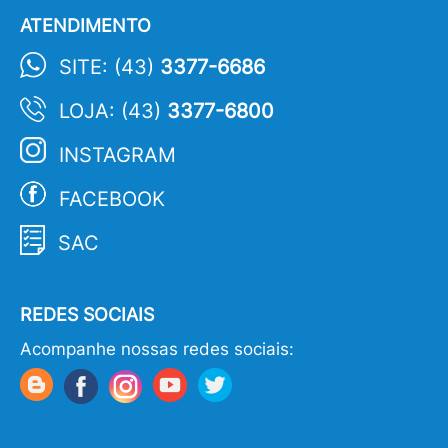
ATENDIMENTO
SITE: (43)
3377-6686
LOJA: (43)
3377-6800
INSTAGRAM
FACEBOOK
SAC
REDES SOCIAIS
Acompanhe nossas redes sociais: